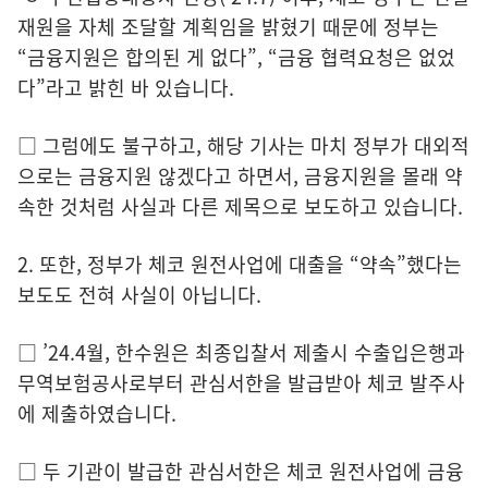
재원을 자체 조달할 계획임을 밝혔기 때문에 정부는
“금융지원은 합의된 게 없다”, “금융 협력요청은 없었
다”라고 밝힌 바 있습니다.
□ 그럼에도 불구하고, 해당 기사는 마치 정부가 대외적
으로는 금융지원 않겠다고 하면서, 금융지원을 몰래 약
속한 것처럼 사실과 다른 제목으로 보도하고 있습니다.
2. 또한, 정부가 체코 원전사업에 대출을 “약속”했다는
보도도 전혀 사실이 아닙니다.
□ ’24.4월, 한수원은 최종입찰서 제출시 수출입은행과
무역보험공사로부터 관심서한을 발급받아 체코 발주사
에 제출하였습니다.
□ 두 기관이 발급한 관심서한은 체코 원전사업에 금융