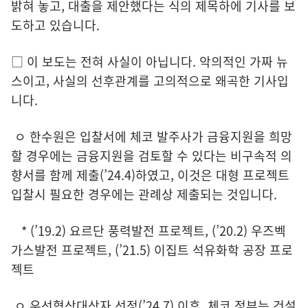
밝혀 놓고, 대출을 제안했다는 식의 제목하에 기사를 보
도하고 있습니다.
□ 이 보도는 전혀 사실이 아닙니다. 악의적인 가짜 뉴
스이고, 사실의 선후관계를 고의적으로 왜곡한 기사입
니다.
ㅇ 한수원은 입찰서에 체코 발주사가 금융지원을 희망
할 경우에는 금융지원을 검토할 수 있다는 비구속적 의
향서를 함께 제출(’24.4)하였고, 이것은 대형 프로젝트
입찰시 필요한 경우에는 관례상 제출되는 것입니다.
* (’19.2) 요르단 풍력발전 프로젝트, (’20.2) 우즈벡
가스발전 프로젝트, (’21.5) 이집트 석유화학 공장 프로
젝트
ㅇ 우선협상대상자 선정(’24.7) 이후, 체코 정부는 건설