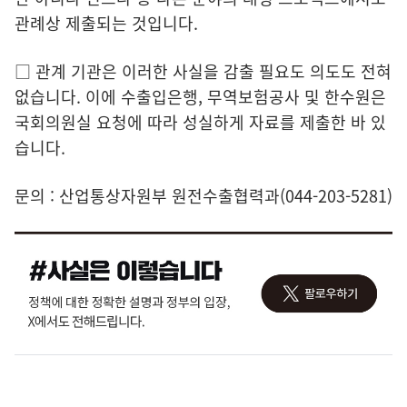
관례상 제출되는 것입니다.
□ 관계 기관은 이러한 사실을 감출 필요도 의도도 전혀
없습니다. 이에 수출입은행, 무역보험공사 및 한수원은
국회의원실 요청에 따라 성실하게 자료를 제출한 바 있
습니다.
문의 : 산업통상자원부 원전수출협력과(044-203-5281)