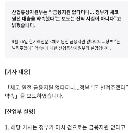
산업통상자원부는 “‘금융지원 없다더니... 정부가 체코
원전 대출을 약속했다’는 보도는 전혀 사실이 아니다”고
밝혔습니다.
9월 26일 한겨레신문 <체코 원전 금융지원 없다더니...정부 “돈
빌려주겠다” 약속>에 대한 산업통상자원부의 설명입니다.
[기사 내용]
「체코 원전 금융지원 없다더니...정부 “돈 빌려주겠다”
약속」을 보도하였습니다.
[산업부 설명]
1. 해당 기사는 정부가 마치 겉으로는 금융지원 없다고