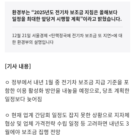
환경부는 “2025년도 전기차 보조금 지침은 올해보다
일정을 최대한 앞당겨 시행할 계획”이라고 밝혔습니다.
12월 21일 서울경제 <탄핵정국에 전기차 보조금 또 지연>에 대
한 환경부의 설명입니다
[기사 내용]
ㅇ 정부에서 내년 1월 중 전기차 보조금 지급 기준을 포
함한 이용 활성화 방안을 내놓을 예정으로, 당초 계획한
일정보다 늦어짐
ㅇ 현재 업계 간담회 일정도 잡지 못한 상황으로 지자체
협상 및 업체 가격전략 수립 일정 등 고려하면 내년도 3
월에야 보조금 집행 전망