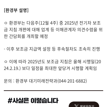
[환경부 설명]
ㅇ 환경부는 다음주(12월 4주) 중 2025년 전기차 보조
금 지침 개편에 대해 업계 등 이해관계자 의견수렴을 위
한 간담회를 개최할 예정
- 이후 보조금 지급액 설정 등 후속절차도 조속히 진행
ㅇ 이에 따라 2025년도 보조금 지침은 올해 시행일(20
24.2.19.) 보다 일정을 최대한 앞당겨 시행할 계획임
문의 : 환경부 대기미래전략과(044-201-6882)