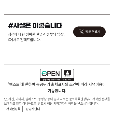
'텍스트'에 한하여 공공누리 출처표시의 조건에 따라 자유이용이
가능합니다.
단, 사진, 이미지, 일러스트, 동영상 등의 일부 자료는 문화체육관광부가 저작권 전부를
보유하고 있지 아니하므로, 반드시 해당 저작권자의 허락을 받으셔야 합니다.
저작권정책
담당자안내