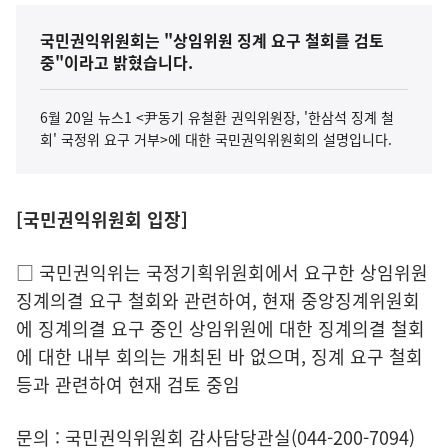
국민권익위원회는 "상임위원 징계 요구 철회를 검토
중"이라고 밝혔습니다.
6월 20일 뉴스1 <尹동기 유철환 권익위원장, '한삼석 징계 철
회' 국정위 요구 거부>에 대한 국민권익위원회의 설명입니다.
[국민권익위원회 입장]
□ 국민권익위는 국정기획위원회에서 요구한 상임위원
징계의결 요구 철회와 관련하여, 현재 중앙징계위원회
에 징계의결 요구 중인 상임위원에 대한 징계의결 철회
에 대한 내부 회의는 개최된 바 없으며, 징계 요구 철회
등과 관련하여 현재 검토 중임
문의 : 국민권익위원회 감사담당관실(044-200-7094)