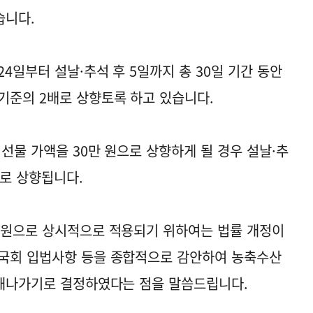
습니다.
4일부터 설날·추석 후 5일까지 총 30일 기간 동안
기준의 2배로 상향토록 하고 있습니다.
선물 가액을 30만 원으로 상향하게 될 경우 설날·추
으로 상향됩니다.
 원으로 상시적으로 적용되기 위하여는 법률 개정이
 국회 입법사항 등을 종합적으로 감안하여 농축수산
 해나가기로 결정하였다는 점을 말씀드립니다.