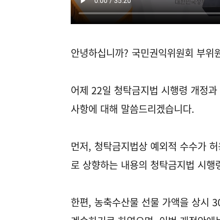
안녕하십니까? 국민권익위원회 부위원
어제 22일 청탁금지법 시행령 개정
사항에 대해 말씀드리겠습니다.
먼저, 청탁금지법상 예외적 수수가 허
로 상향하는 내용의 청탁금지법 시행
한편, 농축수산물 선물 가액을 상시 