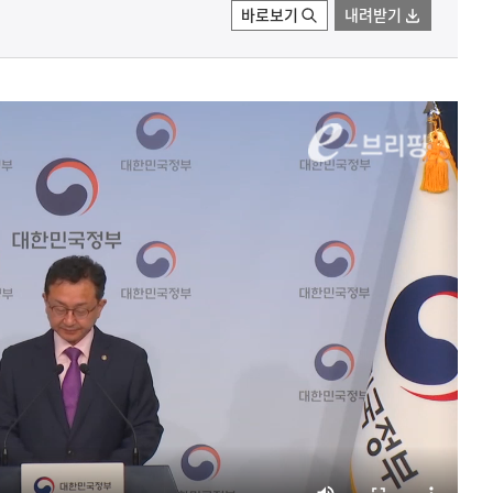
바로보기
내려받기