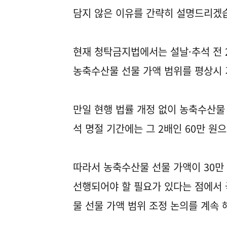
담지 않은 이유를 간략히 설명드리겠
현재 청탁금지법에서는 설날·추석 전 2
농축수산물 선물 가액 범위를 평상시 
만일 현행 법률 개정 없이 농축수산물 
석 명절 기간에는 그 2배인 60만 원
따라서 농축수산물 선물 가액이 30만
선행되어야 할 필요가 있다는 점에서
물 선물 가액 범위 조정 논의를 계속