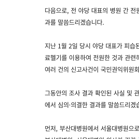
다음으로, 전 야당 대표의 병원 간 전
과를 말씀드리겠습니다.
지난 1월 2일 당시 야당 대표가 피
료헬기를 이용하여 전원한 것과 관련
여러 건의 신고사건이 국민권익위원회
그동안의 조사 결과 확인된 사실 및 
에서 심의·의결한 결과를 말씀드리겠
먼저, 부산대병원에서 서울대병원으로의