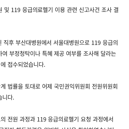
원 및 119 응급의료헬기 이용 관련 신고사건 조사 결
습된 직후 부산대병원에서 서울대병원으로 119 응급의
하여 부정청탁이나 특혜 제공 여부를 조사해 달라는
에 접수되었습니다.
관계 법률을 토대로 어제 국민권익위원회 전원위원회
습니다.
 전원 과정과 119 응급의료헬기 요청 과정에서