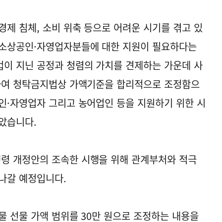
경제 침체, 소비 위축 등으로 어려운 시기를 겪고 있
 소상공인·자영업자분들에 대한 지원이 필요하다는
이 지닌 공정과 청렴의 가치를 견제하는 가운데 사
영하여 청탁금지법상 가액기준을 합리적으로 조정함으
인·자영업자 그리고 농어업인 등을 지원하기 위한 시
았습니다.
령 개정안의 조속한 시행을 위해 관계부처와 적극
나갈 예정입니다.
물 선물 가액 범위를 30만 원으로 조정하는 내용을