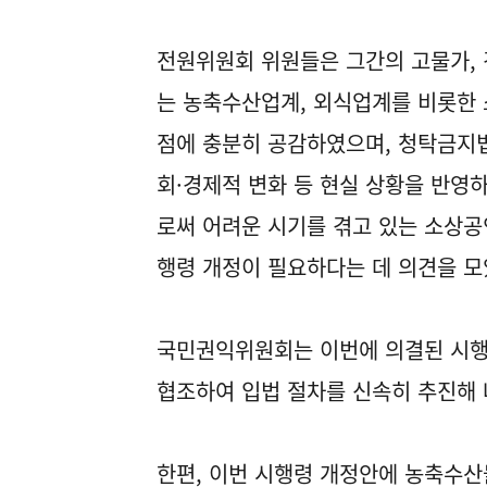
전원위원회 위원들은 그간의 고물가, 
는 농축수산업계, 외식업계를 비롯한
점에 충분히 공감하였으며, 청탁금지법
회·경제적 변화 등 현실 상황을 반
로써 어려운 시기를 겪고 있는 소상공
행령 개정이 필요하다는 데 의견을 모
국민권익위원회는 이번에 의결된 시행
협조하여 입법 절차를 신속히 추진해 
한편, 이번 시행령 개정안에 농축수산