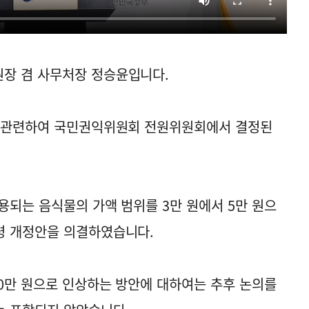
장 겸 사무처장 정승윤입니다.
과 관련하여 국민권익위원회 전원위원회에서 결정된
용되는 음식물의 가액 범위를 3만 원에서 5만 원으
령 개정안을 의결하였습니다.
30만 원으로 인상하는 방안에 대하여는 추후 논의를