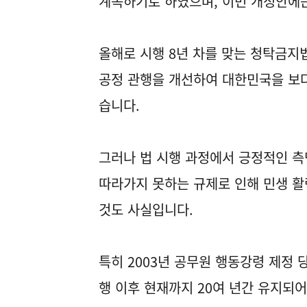
계속하기로 하였으며, 이번 개정안에
올해로 시행 8년 차를 맞는 청탁금지
공정 관행을 개선하여 대한민국을 보
습니다.
그러나 법 시행 과정에서 긍정적인 측
따라가지 못하는 규제로 인해 민생 
것도 사실입니다.
특히 2003년 공무원 행동강령 제정 
행 이후 현재까지 20여 년간 유지되