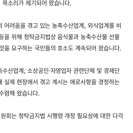
 목소리가 제기되어 왔습니다.
제적 어려움을 겪고 있는 농축수산업계, 외식업계를 비
 등을 위해 청탁금지법상 음식물과 농축수산물 선물
것을 요구하는 국민들의 호소도 계속되어 왔습니다.
축수산업계, 소상공인·자영업자 관련단체 및 경제단
통해 실제 현장에서 겪고 계시는 애로사항을 경청하는
수렴해 왔습니다.
원회는 청탁금지법 시행령 개정 필요성에 대한 다각