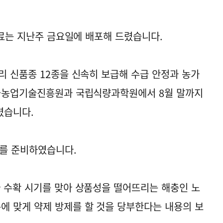
자료는 지난주 금요일에 배포해 드렸습니다.
리 신품종 12종을 신속히 보급해 수급 안정과 농가
한국농업기술진흥원과 국립식량과학원에서 8월 말까지
렸습니다.
료를 준비하였습니다.
 수확 시기를 맞아 상품성을 떨어뜨리는 해충인 노
 맞게 약제 방제를 할 것을 당부한다는 내용의 보