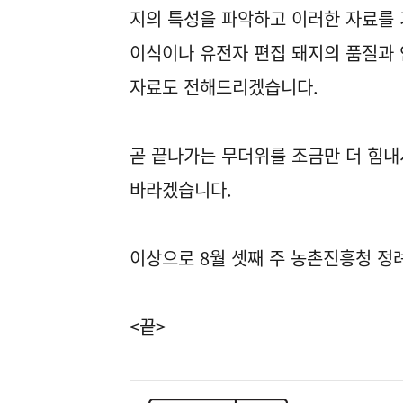
지의 특성을 파악하고 이러한 자료를
이식이나 유전자 편집 돼지의 품질과
자료도 전해드리겠습니다.
곧 끝나가는 무더위를 조금만 더 힘내
바라겠습니다.
이상으로 8월 셋째 주 농촌진흥청 정
<끝>