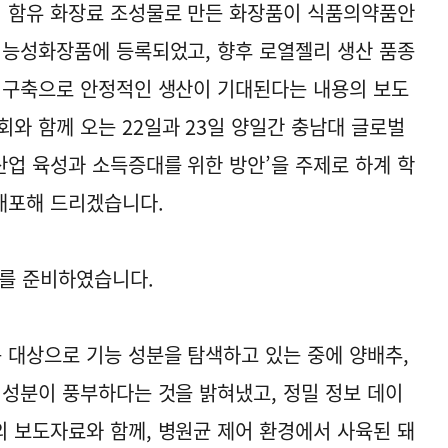
 함유 화장료 조성물로 만든 화장품이 식품의약품안
기능성화장품에 등록되었고, 향후 로열젤리 생산 품종
 구축으로 안정적인 생산이 기대된다는 내용의 보도
 함께 오는 22일과 23일 양일간 충남대 글로벌
업 육성과 소득증대를 위한 방안’을 주제로 하계 학
배포해 드리겠습니다.
료를 준비하였습니다.
대상으로 기능 성분을 탐색하고 있는 중에 양배추,
 성분이 풍부하다는 것을 밝혀냈고, 정밀 정보 데이
 보도자료와 함께, 병원균 제어 환경에서 사육된 돼