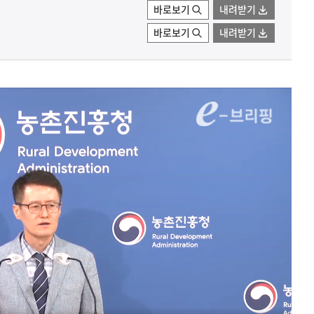
바로보기
내려받기
바로보기
내려받기