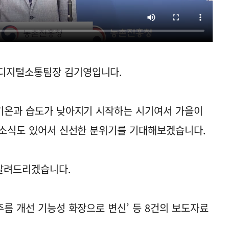
디지털소통팀장 김기영입니다.
 기온과 습도가 낮아지기 시작하는 시기여서 가을이
비 소식도 있어서 신선한 분위기를 기대해보겠습니다.
 알려드리겠습니다.
주름 개선 기능성 화장으로 변신’ 등 8건의 보도자료