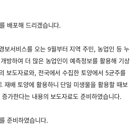
료를 배포해 드리겠습니다.
보서비스를 오는 9월부터 지역 주민, 농업인 등 누
 개방하여 더 많은 농업인이 예측정보를 활용해 기상
의 보도자료와, 전국에서 수집한 토양에서 5균주를
 재배 토양에 활용하니 단일 미생물을 활용할 때보
% 증가한다는 내용의 보도자료도 준비하였습니다.
료를 준비하였습니다.