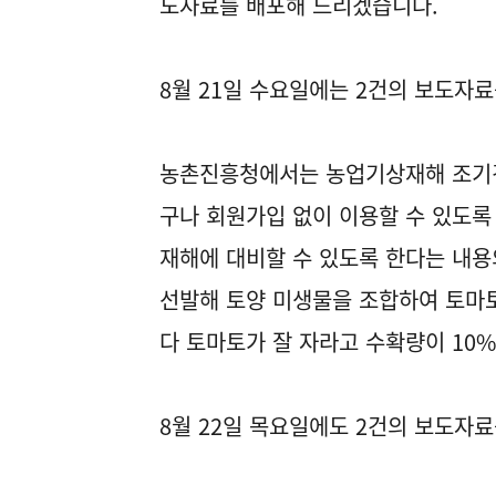
도자료를 배포해 드리겠습니다.
8월 21일 수요일에는 2건의 보도자
농촌진흥청에서는 농업기상재해 조기경
구나 회원가입 없이 이용할 수 있도록
재해에 대비할 수 있도록 한다는 내용
선발해 토양 미생물을 조합하여 토마토
다 토마토가 잘 자라고 수확량이 10
8월 22일 목요일에도 2건의 보도자