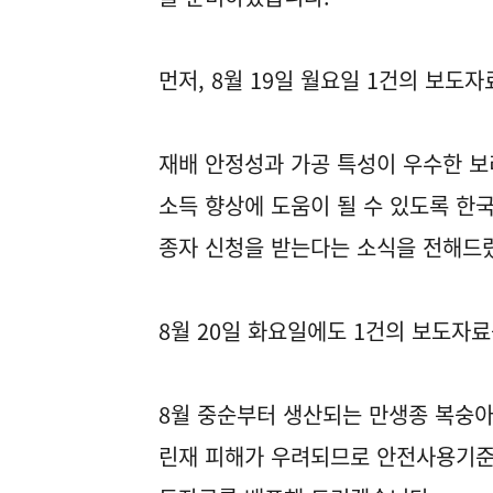
먼저, 8월 19일 월요일 1건의 보도
재배 안정성과 가공 특성이 우수한 보
소득 향상에 도움이 될 수 있도록 
종자 신청을 받는다는 소식을 전해드
8월 20일 화요일에도 1건의 보도자
8월 중순부터 생산되는 만생종 복숭아
린재 피해가 우려되므로 안전사용기준에