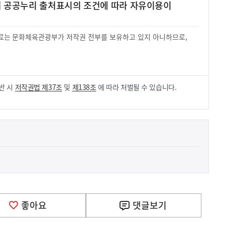
여 공공누리 출처표시의 조건에 따라 자유이용이
 자료는 문화체육관광부가 저작권 전부를 보유하고 있지 아니하므로,
.
반 시
저작권법 제37조
및
제138조
에 따라 처벌될 수 있습니다.
좋아요
댓글
보기