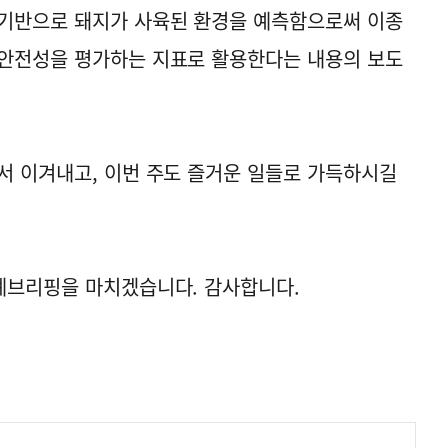
 기반으로 돼지가 사육된 환경을 예측함으로써 이종
 안전성을 평가하는 지표로 활용한다는 내용의 보도
서 이겨내고, 이번 주도 즐거운 일들로 가득하시길
례브리핑을 마치겠습니다. 감사합니다.