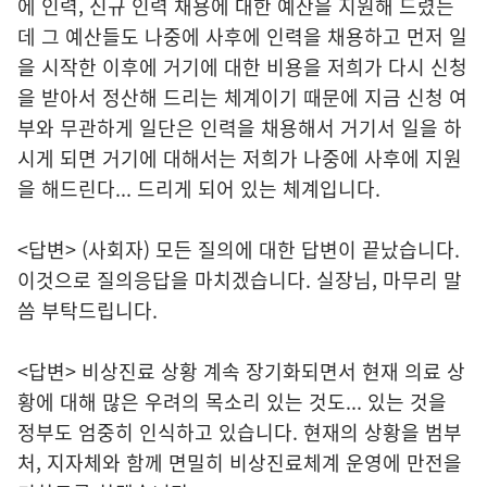
에 인력, 신규 인력 채용에 대한 예산을 지원해 드렸는
데 그 예산들도 나중에 사후에 인력을 채용하고 먼저 일
을 시작한 이후에 거기에 대한 비용을 저희가 다시 신청
을 받아서 정산해 드리는 체계이기 때문에 지금 신청 여
부와 무관하게 일단은 인력을 채용해서 거기서 일을 하
시게 되면 거기에 대해서는 저희가 나중에 사후에 지원
을 해드린다... 드리게 되어 있는 체계입니다.
<답변> (사회자) 모든 질의에 대한 답변이 끝났습니다.
이것으로 질의응답을 마치겠습니다. 실장님, 마무리 말
씀 부탁드립니다.
<답변> 비상진료 상황 계속 장기화되면서 현재 의료 상
황에 대해 많은 우려의 목소리 있는 것도... 있는 것을
정부도 엄중히 인식하고 있습니다. 현재의 상황을 범부
처, 지자체와 함께 면밀히 비상진료체계 운영에 만전을