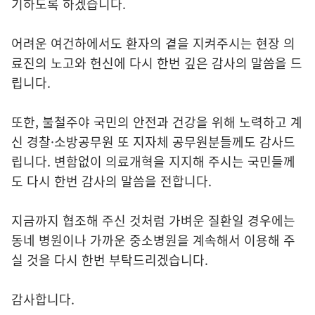
기하도록 하겠습니다.
어려운 여건하에서도 환자의 곁을 지켜주시는 현장 의
료진의 노고와 헌신에 다시 한번 깊은 감사의 말씀을 드
립니다.
또한, 불철주야 국민의 안전과 건강을 위해 노력하고 계
신 경찰·소방공무원 또 지자체 공무원분들께도 감사드
립니다. 변함없이 의료개혁을 지지해 주시는 국민들께
도 다시 한번 감사의 말씀을 전합니다.
지금까지 협조해 주신 것처럼 가벼운 질환일 경우에는
동네 병원이나 가까운 중소병원을 계속해서 이용해 주
실 것을 다시 한번 부탁드리겠습니다.
감사합니다.