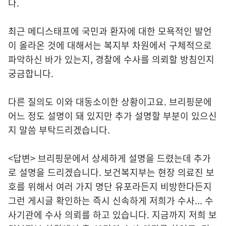
다.
최근 메디스태프에 국민과 환자에 대한 모욕적인 발언
이 올라온 것에 대해서는 복지부 차원에서 구체적으로
파악하신 바가 있는지, 경찰에 수사를 의뢰할 방침인지
궁금합니다.
다른 질의도 이와 대동소이한 상황이고요. 브리핑문에
어느 정도 설명이 돼 있지만 추가 설명할 부분이 있으신
지 말씀 부탁드리겠습니다.
<답변> 브리핑문에서 상세하게 설명을 드렸는데 추가
로 설명을 드리겠습니다. 보건복지부는 현장 의료진 보
호를 위해서 여러 가지 명단 유포라든지 비방한다든지
그런 게시글 확인하는 즉시 신속하게 저희가 수사... 수
사기관에 수사 의뢰를 하고 있습니다. 지금까지 저희 보