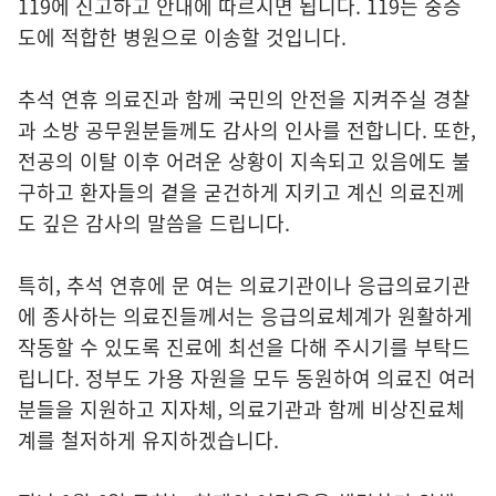
119에 신고하고 안내에 따르시면 됩니다. 119는 중증
도에 적합한 병원으로 이송할 것입니다.
추석 연휴 의료진과 함께 국민의 안전을 지켜주실 경찰
과 소방 공무원분들께도 감사의 인사를 전합니다. 또한,
전공의 이탈 이후 어려운 상황이 지속되고 있음에도 불
구하고 환자들의 곁을 굳건하게 지키고 계신 의료진께
도 깊은 감사의 말씀을 드립니다.
특히, 추석 연휴에 문 여는 의료기관이나 응급의료기관
에 종사하는 의료진들께서는 응급의료체계가 원활하게
작동할 수 있도록 진료에 최선을 다해 주시기를 부탁드
립니다. 정부도 가용 자원을 모두 동원하여 의료진 여러
분들을 지원하고 지자체, 의료기관과 함께 비상진료체
계를 철저하게 유지하겠습니다.