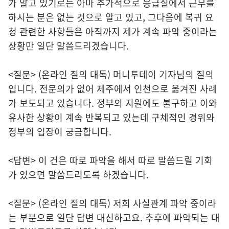
가 알고 있기로는 아마 추가적으로 응급실에서 근무를
하시는 분은 없는 것으로 알고 있고, 그다음에 복귀 요
청 관련한 사항들은 아직까지 제가 계속 파악 중이라는
상황만 일단 말씀드리겠습니다.
<질문> (온라인 질의 대독) 머니투데이 기자님의 질의
입니다. 전문의가 없어 제주에서 인천으로 옮겨진 사례
가 보도되고 있습니다. 정부의 지원에도 불구하고 이와
유사한 상황이 계속 반복되고 있는데 구체적인 경위와
정부의 입장이 궁금합니다.
<답변> 이 건은 따로 파악을 해서 따로 말씀드릴 기회
가 있으면 말씀드리도록 하겠습니다.
<질문> (온라인 질의 대독) 저희 사실관계 파악 중이라
는 부분으로 일단 답변 대신하고요. 추후에 파악되는 대