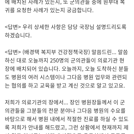
에 배치된 사례가 있는지, 또 군의관들 중에 원부대 복
귀를 요청한 사례가 있는지 궁금합니다.
<답변> 우리 상세한 사항은 담당 국장님 설명드리도록
하겠습니다.
<답변> (배경택 복지부 건강정책국장) 말씀드린... 말씀
하신 대로 오늘까지 250명의 군의관들이 의료기관 현
장에 배치되어 있습니다. 오늘까지, 오늘 도착하신 분들
도 병원의 여러 시스템이나 그다음 병원 업무와 관련되
는 협의를 하고 교육을 받고 계신 것으로 알고 있고요.
저희가 의료기관의 장에서... 장인 병원장들께서 이 군
의관들을 그분들의 전문 분야나 그다음 병원의 수요를
바탕으로 해서 병원 내에서 적절한 진료를 하실 수 있도
록 저희가 안내를 해드렸고, 그런 상황에서 현재까지 제