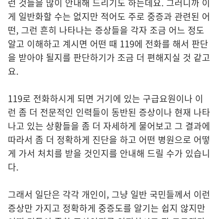
런 것들을 많이 안내해 드리기도 하는데요. 그러니까 이
게 일반화할 수는 없지만 적어도 주로 중증과 관련된 어
떤, 그런 흔히 나타나는 증상들을 각자 조금 어느 정도
알고 이해하고 계시면 어떤 때 119에 전화를 해서 판단
을 받아야 될지를 판단하기가 조금 더 편해지실 것 같고
요.
119로 전화하시게 되면 거기에 있는 구급요원이나 이
런 좀 더 전문적인 인력들이 동반된 증상이나 현재 나타
나고 있는 상황들을 좀 더 자세하게 물어보고 그 결과에
따라서 좀 더 정확하게 진단을 하고 어떤 병원으로 어떻
게 가서 처치를 받을 것인지를 안내해 드릴 수가 있습니
다.
그래서 일단은 각각 개인이, 그냥 일반 국민들께서 이런
증상만 가지고 정확하게 중증도를 알기는 쉽지 않지만