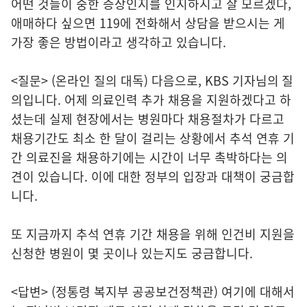
어떤 것들이 중한 증상인지를 인지하시고 잘 모르겠다,
애매하다 싶으면 119에 전화해서 상담을 받으시는 게
가장 좋은 방법이라고 생각하고 있습니다.
<질문> (온라인 질의 대독) 다음으로, KBS 기자님의 질
의입니다. 어제 의료인력 추가 채용을 지원하겠다고 하
셨는데 실제 현장에서는 병원마다 채용절차가 다르고
채용기간도 최소 한 달이 걸리는 상황에서 추석 연휴 기
간 의료진을 채용하기에는 시간이 너무 촉박하다는 의
견이 있습니다. 이에 대한 정부의 입장과 대책이 궁금합
니다.
또 지금까지 추석 연휴 기간 채용을 위해 인건비 지원을
신청한 병원이 몇 곳이나 있는지도 궁금합니다.
<답변> (정통령 복지부 공공보건정책관) 여기에 대해서