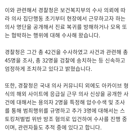
이와 관련해서 경찰청은 보건복지부의 수사 의뢰에 따
라 의사 집단행동 초기부터 현장에서 근무하고자 하는
의사 명단을 공개해서 진료 복귀를 방해하거나 모욕 또
는 협박하는 행위에 대해 수사해 왔습니다.
경찰청은 그간 총 42건을 수사하였고 사건과 관련해 총
45명을 조사, 총 32명을 검찰에 송치하는 등 신속하고
엄정하게 조치하고 있다고 밝혔습니다.
또한, 경찰청은 국내 의사 커뮤니티 외에도 아카이브 형
식의 해외 사이트에 응급실 근무 의사 신상을 공개한 사
건에 대해서는 용의자 2명을 특정해 압수수색 및 조사
를 통해 범죄행위를 규명하고 추가 3명에 대해서는 스
토킹처벌법 위반 방조 혐의로 입건하여 수사를 진행 중
이며, 관련자들도 추적 중에 있다고 합니다.