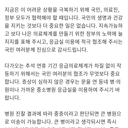
지금은 이 어려운 상황을 극복하기 위해 국민, 의료진,
정부 모두가 협력해야 할 때입니다. 국민의 생명과 건강
을 지키는 것보다 더 중요한 일은 없습니다. 지속가능하
고 보다 나은 의료체계를 만들기 위한 정부의 노력에 늘
지지를 표해 주시고, 응급실 이용에 적극 협조해 주시는
국민 여러분께 진심으로 감사드립니다.
다가오는 추석 연휴 기간 응급의료체계가 차질 없이 작
동하기 위해서는 국민 여러분의 협조가 무엇보다 중요
합니다. 증상이 심하지 않은 경우는 문을 연 동네 병·의
원이나 가까운 중소병원 응급실을 이용하여 주시기 바
랍니다.
병원 진찰 결과에 따라 중증이라고 판단되면 큰 병원으
로 이송이 가능합니다. 큰 병이라고 생각되시면 즉시