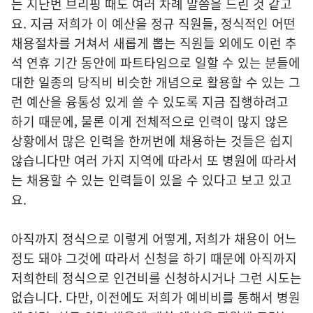
는 지난번 브리핑 때도 여러 차례 말씀을 드린 것 같고
요. 지금 저희가 이 예산을 정규 직원들, 정식적인 어떤
채용절차를 거쳐서 새롭게 뽑는 직원들 외에도 이런 추
석 연휴 기간 동안에 파트타임으로 일할 수 있는 분들에
대한 일종의 당직비 비슷한 개념으로 활용할 수 있는 그
런 예산을 융통성 있게 쓸 수 있도록 지금 집행하려고
하기 때문에, 물론 이게 전체적으로 인력이 많지 않은
상황에서 많은 인력을 한꺼번에 채용하는 것들은 쉽지
않습니다만 여러 가지 지역에 따라서 또 병원에 따라서
는 채용할 수 있는 인력들이 있을 수 있다고 보고 있고
요.
아직까지 정식으로 이렇게 어떻게, 저희가 채용이 어느
정도 돼야 그것에 따라서 신청을 하기 때문에 아직까지
저희한테 정식으로 인건비를 신청하시거나 그런 시도는
없습니다. 다만, 이전에도 저희가 예비비를 통해서 병원