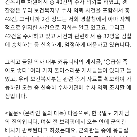
건복지부 차원에서 총 40건의 수사 의뢰를 하였고, 경
찰청은 우리 보건복지부 수사 의뢰 사건을 포함해서 총
42건, 그러니까 2건 정도는 저희 경찰청에서 아마 자체
적으로 인지한 사건으로 저희는 알고 있고요. 그리고
42건을 수사하고 있고 사건과 관련해서 총 32명을 검찰
에 송치하는 등 신속하게, 엄정하게 대응하고 있습니다.
그리고 금일 의사 내부 커뮤니티의 게시글, ‘응급실 죽
어도 좋다’ 여러 가지 불미스러운 게시글들이 있다고 들
었고, 우리 보건복지부는 관련 증거 자료를 확보하여 가
능하면 오늘 중 신속히 수사기관에 수사 의뢰 조치할 예
정입니다.
<질문> (온라인 질의 대독) 다음으로, 한국일보 기자님
의 질의입니다. 며칠 전 브리핑에서 오늘 안에 군의관
배치가 완료된다고 하셨는데요. 군의관들 중에 응급실