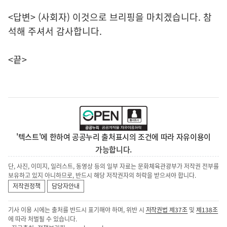
<답변> (사회자) 이것으로 브리핑을 마치겠습니다. 참
석해 주셔서 감사합니다.
<끝>
'텍스트'에 한하여 공공누리 출처표시의 조건에 따라 자유이용이
가능합니다.
단, 사진, 이미지, 일러스트, 동영상 등의 일부 자료는 문화체육관광부가 저작권 전부를
보유하고 있지 아니하므로, 반드시 해당 저작권자의 허락을 받으셔야 합니다.
저작권정책
담당자안내
기사 이용 시에는 출처를 반드시 표기해야 하며, 위반 시
저작권법 제37조
및
제138조
에 따라 처벌될 수 있습니다.