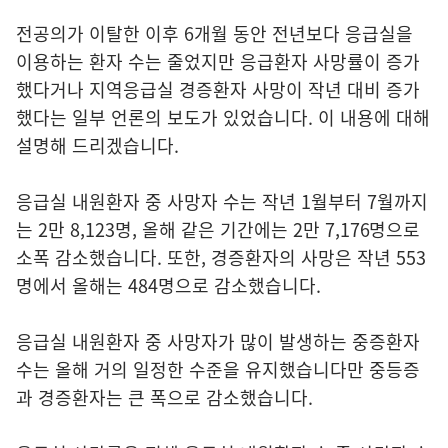
전공의가 이탈한 이후 6개월 동안 전년보다 응급실을
이용하는 환자 수는 줄었지만 응급환자 사망률이 증가
했다거나 지역응급실 경증환자 사망이 작년 대비 증가
했다는 일부 언론의 보도가 있었습니다. 이 내용에 대해
설명해 드리겠습니다.
응급실 내원환자 중 사망자 수는 작년 1월부터 7월까지
는 2만 8,123명, 올해 같은 기간에는 2만 7,176명으로
소폭 감소했습니다. 또한, 경증환자의 사망은 작년 553
명에서 올해는 484명으로 감소했습니다.
응급실 내원환자 중 사망자가 많이 발생하는 중증환자
수는 올해 거의 일정한 수준을 유지했습니다만 중등증
과 경증환자는 큰 폭으로 감소했습니다.