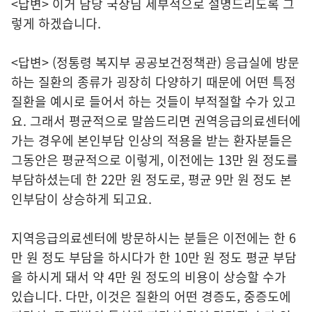
<답변> 이거 담당 국장님 세부적으로 설명드리도록 그
렇게 하겠습니다.
<답변> (정통령 복지부 공공보건정책관) 응급실에 방문
하는 질환의 종류가 굉장히 다양하기 때문에 어떤 특정
질환을 예시로 들어서 하는 것들이 부적절할 수가 있고
요. 그래서 평균적으로 말씀드리면 권역응급의료센터에
가는 경우에 본인부담 인상의 적용을 받는 환자분들은
그동안은 평균적으로 이렇게, 이전에는 13만 원 정도를
부담하셨는데 한 22만 원 정도로, 평균 9만 원 정도 본
인부담이 상승하게 되고요.
지역응급의료센터에 방문하시는 분들은 이전에는 한 6
만 원 정도 부담을 하시다가 한 10만 원 정도 평균 부담
을 하시게 돼서 약 4만 원 정도의 비용이 상승할 수가
있습니다. 다만, 이것은 질환의 어떤 경증도, 중증도에