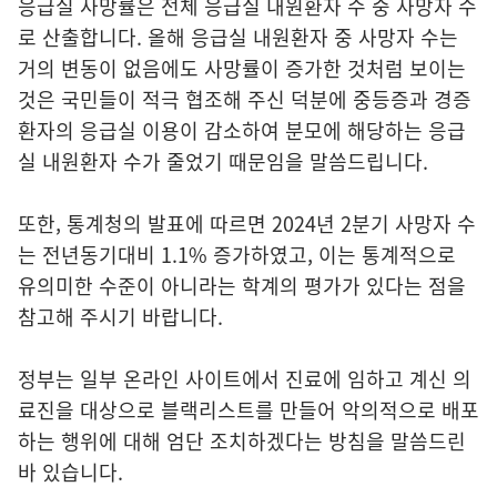
응급실 사망률은 전체 응급실 내원환자 수 중 사망자 수
로 산출합니다. 올해 응급실 내원환자 중 사망자 수는
거의 변동이 없음에도 사망률이 증가한 것처럼 보이는
것은 국민들이 적극 협조해 주신 덕분에 중등증과 경증
환자의 응급실 이용이 감소하여 분모에 해당하는 응급
실 내원환자 수가 줄었기 때문임을 말씀드립니다.
또한, 통계청의 발표에 따르면 2024년 2분기 사망자 수
는 전년동기대비 1.1% 증가하였고, 이는 통계적으로
유의미한 수준이 아니라는 학계의 평가가 있다는 점을
참고해 주시기 바랍니다.
정부는 일부 온라인 사이트에서 진료에 임하고 계신 의
료진을 대상으로 블랙리스트를 만들어 악의적으로 배포
하는 행위에 대해 엄단 조치하겠다는 방침을 말씀드린
바 있습니다.