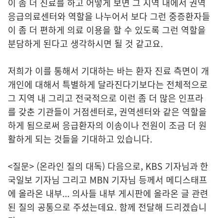
이 좀 더 진료를 하고 어떻게 보면 그 지역 내에서 권역
응급의료센터와 역할을 나누어서 보다 그런 중증환자들
이 좀 더 편하게 의료 이용을 할 수 있도록 그런 역할을
분담하게 된다고 생각하시면 될 것 같고요.
저희가 이를 통해서 기대하는 바는 환자 진료 측면이 개
개인에 대해서 특별하게 달라진다기보다는 전체적으로
그 지역 내 그리고 전국적으로 이런 좀 더 많은 인프라
를 갖춘 기관들이 거점센터로, 권역센터와 같은 역할을
하게 됨으로써 응급환자의 이송이나 전원이 조금 더 원
활하게 되는 것들을 기대하고 있습니다.
<질문> (온라인 질의 대독) 다음으로, KBS 기자님과 한
국일보 기자님 그리고 MBN 기자님 등께서 메디스태프
에 올라온 내부... 의사들 내부 게시판에 올라온 글 관련
된 질의 공통으로 주셨는데요. 함께 전달해 드리겠습니