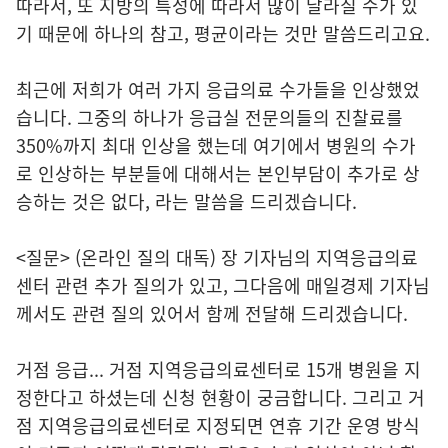
따라서, 또 지방의 특성에 따라서 많이 달라질 수가 있
기 때문에 하나의 참고, 평균이라는 것만 말씀드리고요.
최근에 저희가 여러 가지 응급의료 수가들을 인상했었
습니다. 그중의 하나가 응급실 전문의들의 진찰료를
350%까지 최대 인상을 했는데 여기에서 병원의 수가
로 인상하는 부분들에 대해서는 본인부담이 추가로 상
승하는 것은 없다, 라는 말씀을 드리겠습니다.
<질문> (온라인 질의 대독) 장 기자님의 지역응급의료
센터 관련 추가 질의가 있고, 그다음에 매일경제 기자님
께서도 관련 질의 있어서 함께 전달해 드리겠습니다.
거점 응급... 거점 지역응급의료센터로 15개 병원을 지
정한다고 하셨는데 신청 현황이 궁금합니다. 그리고 거
점 지역응급의료센터로 지정되면 연휴 기간 운영 방식