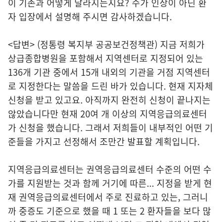
이 기존과 어떻게 달라지는지요? 수가 인상이 아닌 환
자 입장에서 설명해 주시면 감사하겠습니다.
<답변> (정통령 복지부 공공보건정책관) 지금 저희가
상급종합병원을 포함해서 지역센터로 지정되어 있는
136개 기관 중에서 15개 내외의 기관을 거점 지역센터
로 지정한다는 말씀을 드린 바가 있습니다. 현재 지자체
신청을 받고 있고요. 아직까지 완전히 신청이 끝나지는
않았습니다만 현재 20여 개 이상의 지역응급의료센터
가 신청을 했습니다. 그래서 저희들이 내부적인 어떤 기
준들을 가지고 선정해서 조만간 발표할 계획입니다.
지역응급의료센터는 권역응급의료센터 수준의 어떤 수
가를 지원받는 것과 함께 거기에 따른... 지정을 받게 현
재 권역응급의료센터에서 주로 진료하고 있는, 그러니
까 중증도 기준으로 했을 때 1 또는 2 환자들을 보다 많