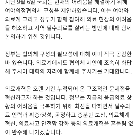
지난 9월 6일 국회는 현재의 어려움을 해결하기 위해
여야의정협의체 구성을 제안하였습니다. 이는 여야와
의료계 그리고 정부가 함께 참여해 의료 현장의 어려움
을 해소하고 지역·필수의료를 살리는 방안에 대해 함께
논의하기 위한 것입니다.
정부는 협의체 구성의 필요성에 대해 이미 적극 공감한
바 있습니다. 의료계에서도 협의체 제안에 조속히 화답
해 주시어 대화의 자리에 함께해 주시기를 기대합니다.
의료개혁은 오랜 기간 누적되어 온 구조적인 문제점을
혁신하고자 하는 것입니다. 정부는 지금의 응급의료 상
황의 어려움을 극복하기 위해 최선을 다하면서 필수의
료 인력과 확충·양성, 공정하고 충분한 보상, 의료체계
혁신, 의료사고 안전망 강화 등의 의료개혁을 흔들림 없
이 완수해 나가겠습니다.