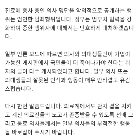
진료에 종사 중인 의사 명단을 악의적으로 공개하는 행
위는 엄연한 범죄행위입니다. 정부는 범부처 협력을 강
화하여 중한 행위자에 대해서는 단호하게 대처하겠습니
다.
일부 언론 보도에 따르면 의사와 의대생들만이 가입이
가능한 게시판에서 국민들이 더 죽어나가야 한다는 취
지의 글이 다수 게시되었다고 합니다. 일부 의사 또는
의대생들의 잘못된 인식과 행동이 매우 안타깝고 유감
스럽습니다.
다시 한번 말씀드립니다. 의료계에서도 환자 곁을 지키
고 계신 의료진들의 노고가 존중받을 수 있도록 선배 그
리고 동료 의사들께서는 일부 의사들의 부적절한 행동
을 바로잡아 주시기 바랍니다.