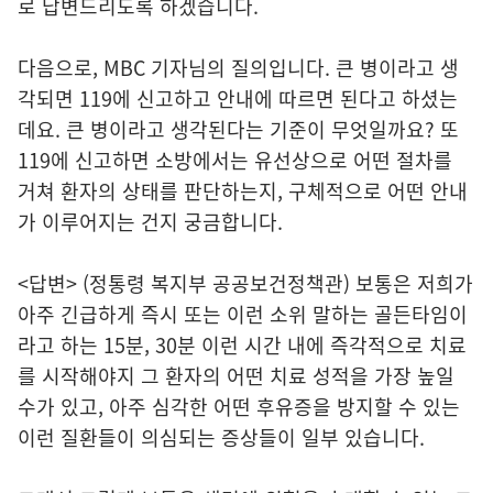
로 답변드리도록 하겠습니다.
다음으로, MBC 기자님의 질의입니다. 큰 병이라고 생
각되면 119에 신고하고 안내에 따르면 된다고 하셨는
데요. 큰 병이라고 생각된다는 기준이 무엇일까요? 또
119에 신고하면 소방에서는 유선상으로 어떤 절차를
거쳐 환자의 상태를 판단하는지, 구체적으로 어떤 안내
가 이루어지는 건지 궁금합니다.
<답변> (정통령 복지부 공공보건정책관) 보통은 저희가
아주 긴급하게 즉시 또는 이런 소위 말하는 골든타임이
라고 하는 15분, 30분 이런 시간 내에 즉각적으로 치료
를 시작해야지 그 환자의 어떤 치료 성적을 가장 높일
수가 있고, 아주 심각한 어떤 후유증을 방지할 수 있는
이런 질환들이 의심되는 증상들이 일부 있습니다.