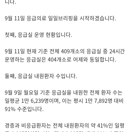
니다.
9월 11일 응급의료 일일브리핑을 시작하겠습니다.
첫째, 응급실 운영 현황입니다.
9월 11일 현재 기준 전체 409개소의 응급실 중 24시간
운영하는 응급실은 404개소로 어제와 동일합니다.
둘째, 응급실 내원환자 수입니다.
9월 9일 월요일 기준 응급실을 내원한 전체 환자 수는
일평균 1만 6,239명이며, 이는 평시 1만 7,892명 대비
91% 수준입니다.
경증과 비응급환자는 전체 내원환자의 약 41%인 일평