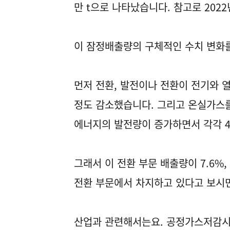
만 t으로 나타났습니다. 참고로 202
이 잠정배출량의 구체적인 수치 변화
먼저 전환, 발전이나 전환이 전기와 열
정도 감소했습니다. 그리고 온실가스를
에너지의 발전량이 증가하면서 각각 4.3
그래서 이 전환 부문 배출량이 7.6%,
전환 부문에서 차지하고 있다고 보시
산업과 관련해서는요. 공정가스저감시설