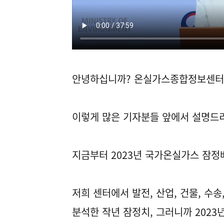
안녕하십니까? 온실가스종합정보센터
이렇게 많은 기자분들 앞에서 설명드리
지금부터 2023년 국가온실가스 잠정
저희 센터에서 발전, 산업, 건물, 수
분석한 작년 잠정치, 그러니까 2023년이