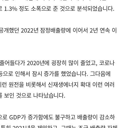
 1.3% 정도 소폭으로 준 것으로 분석되었습니다.
공개했던 2022년 잠정배출량에 이어서 2년 연속 이
줄어들다가 2020년에 굉장히 많이 줄었고, 코로나
반등으로 인해서 잠시 증가를 했었습니다. 그다음에
 이런 원전을 비롯해서 신재생에너지 확대 이런 여러
를 보인 것으로 나타났습니다.
으로 GDP가 증가함에도 불구하고 배출량이 감소하
특히 2021년을 제외하고, 그때는 조금 배출량 자체