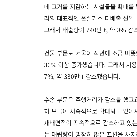
데 그거를 저감하는 시설들을 확대를 
라의 대표적인 온실가스 다배출 산업들
그래서 배출량이 740만 t, 약 3% 
건물 부문도 겨울이 작년에 조금 따뜻
30% 이상 증가했습니다. 그래서 사
7%, 약 330만 t 감소했습니다.
수송 부문은 주행거리가 감소를 했고요
차 보급이 지속적으로 확대되고 있어서 
재배면적이 지속적으로 감소하고 있는 
는 매립량이 굉장히 많은 포션을 차지