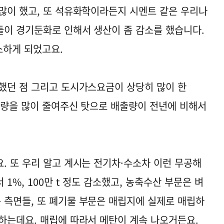
많이 했고, 또 석유화학이라든지 시멘트 같은 우리나
이 경기둔화로 인해서 생산이 좀 감소를 했습니다.
감소하게 되었고요.
했던 점 그리고 도시가스요금이 상당히 많이 한
용량을 많이 줄여주신 탓으로 배출량이 전년에 비해서
. 또 우리 알고 계시는 전기차·수소차 이런 무공해
1%, 100만 t 정도 감소했고, 농축수산 부문은 벼
측면들, 또 폐기물 부문은 매립지에 실제로 매립하
하는데요. 매립에 따라서 메탄이 계속 나오거든요.