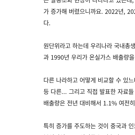
가 증가해 버렸으니까요. 2022년, 
다.
원단위라고 하는데 우리나라 국내총생
과 1990년 우리가 온실가스 배출량
다른 나라하고 어떻게 비교할 수 있느
등 다른... 그리고 직접 발표한 자료
배출량은 전년 대비해서 1.1% 여전
특히 증가를 주도하는 것이 중국과 인도