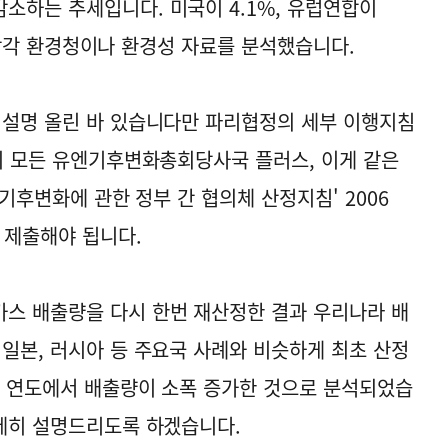
소하는 추세입니다. 미국이 4.1%, 유럽연합이
%, 각각 환경청이나 환경성 자료를 분석했습니다.
 설명 올린 바 있습니다만 파리협정의 세부 이행지침
까지 모든 유엔기후변화총회당사국 플러스, 이게 같은
 기후변화에 관한 정부 간 협의체 산정지침' 2006
 제출해야 됩니다.
스 배출량을 다시 한번 재산정한 결과 우리나라 배
 일본, 러시아 등 주요국 사례와 비슷하게 최초 산정
모든 연도에서 배출량이 소폭 증가한 것으로 분석되었습
상세히 설명드리도록 하겠습니다.