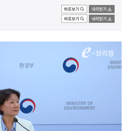
바로보기
내려받기
바로보기
내려받기