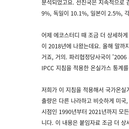
분석되었고요. 선진국은 지속적으로 감
9%, 독일이 10.1%, 일본이 2.5
어제 에코스터디 때 조금 더 상세하게
이 2018년에 나왔는데요. 올해 말
거죠, 거의. 파리협정당사국이 '2006
IPCC 지침을 적용한 온실가스 통계를
저희가 이 지침을 적용해서 국가온실가
출량은 다른 나라하고 비슷하게 미국,
시점인 1990년부터 2021년까지 
니다. 이 내용은 붙임자료 조금 더 