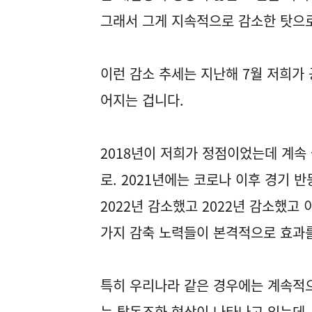
그래서 그게 지속적으로 감소한 탓으로
이런 감소 추세는 지난해 7월 저희가 
어지는 겁니다.
2018년이 저희가 정점이었는데 계속 
로. 2021년에는 코로나 이후 경기 
2022년 감소했고 2022년 감소했고
가지 감축 노력들이 본격적으로 효과
특히 우리나라 같은 경우에는 계속적
는 탈동조화 현상이 나타나고 있는데, 