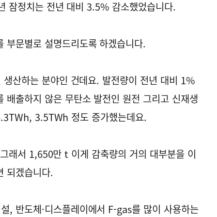
2년 잠정치는 전년 대비 3.5% 감소했었습니다.
를 부문별로 설명드리도록 하겠습니다.
 생산하는 분야인 건데요. 발전량이 전년 대비 1%
 배출하지 않은 무탄소 발전인 원전 그리고 신재생
TWh, 3.5TWh 정도 증가했는데요.
 그래서 1,650만 t 이게 감축량의 거의 대부분을 이
면 되겠습니다.
, 반도체·디스플레이에서 F-gas를 많이 사용하는