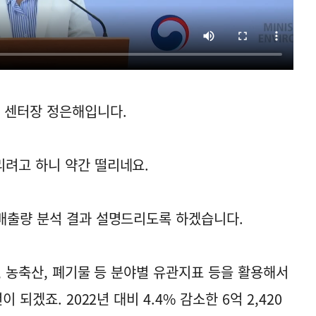
 센터장 정은해입니다.
려고 하니 약간 떨리네요.
배출량 분석 결과 설명드리도록 하겠습니다.
송, 농축산, 폐기물 등 분야별 유관지표 등을 활용해서
 되겠죠. 2022년 대비 4.4% 감소한 6억 2,420