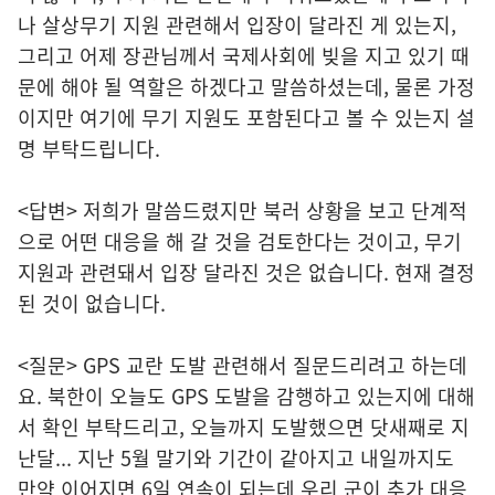
나 살상무기 지원 관련해서 입장이 달라진 게 있는지,
그리고 어제 장관님께서 국제사회에 빚을 지고 있기 때
문에 해야 될 역할은 하겠다고 말씀하셨는데, 물론 가정
이지만 여기에 무기 지원도 포함된다고 볼 수 있는지 설
명 부탁드립니다.
<답변> 저희가 말씀드렸지만 북러 상황을 보고 단계적
으로 어떤 대응을 해 갈 것을 검토한다는 것이고, 무기
지원과 관련돼서 입장 달라진 것은 없습니다. 현재 결정
된 것이 없습니다.
<질문> GPS 교란 도발 관련해서 질문드리려고 하는데
요. 북한이 오늘도 GPS 도발을 감행하고 있는지에 대해
서 확인 부탁드리고, 오늘까지 도발했으면 닷새째로 지
난달... 지난 5월 말기와 기간이 같아지고 내일까지도
만약 이어지면 6일 연속이 되는데 우리 군이 추가 대응