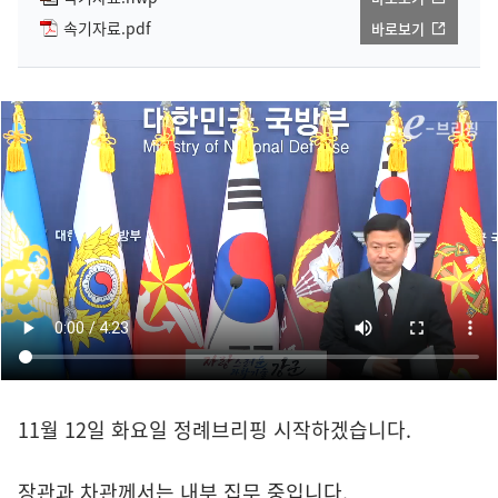
속기자료.pdf
바로보기
11월 12일 화요일 정례브리핑 시작하겠습니다.
장관과 차관께서는 내부 집무 중입니다.