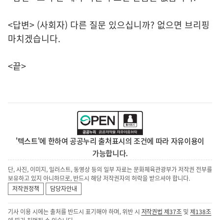
<답변> (사회자) 다른 질문 있으십니까? 없으면 브리핑
마치겠습니다.
<끝>
'텍스트'에 한하여 공공누리 출처표시의 조건에 따라 자유이용이
가능합니다.
단, 사진, 이미지, 일러스트, 동영상 등의 일부 자료는 문화체육관광부가 저작권 전부를
보유하고 있지 아니하므로, 반드시 해당 저작권자의 허락을 받으셔야 합니다.
저작권정책
담당자안내
기사 이용 시에는 출처를 반드시 표기해야 하며, 위반 시
저작권법 제37조
및
제138조