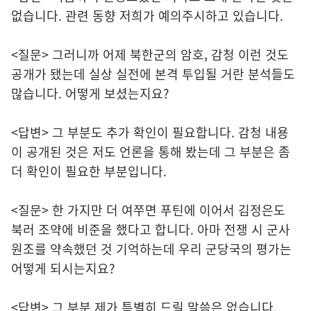
없습니다. 관련 동향 저희가 예의주시하고 있습니다.
<질문> 그러니까 어제 북한군의 암호, 감청 이런 것도
공개가 됐는데 실상 실전에 본격 투입될 거란 분석들도
많습니다. 어떻게 보셨는지요?
<답변> 그 부분도 추가 확인이 필요합니다. 감청 내용
이 공개된 것은 저도 언론을 통해 봤는데 그 부분은 좀
더 확인이 필요한 부분입니다.
<질문> 한 가지만 더 여쭈면 푸틴에 이어서 김정은도
북러 조약에 비준을 했다고 합니다. 아마 전쟁 시 군사
원조를 약속했던 것 기억하는데 우리 군당국의 평가는
어떻게 되시는지요?
<답변> 그 부분 제가 특별히 드릴 말씀은 없습니다.