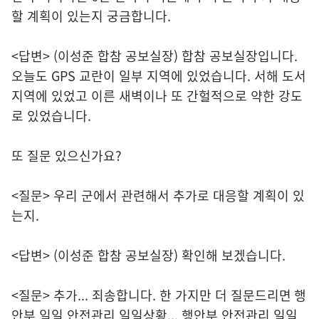
할 계획이 있는지 궁금합니다.
<답변> (이성준 합참 공보실장) 합참 공보실장입니다.
오늘도 GPS 교란이 일부 지역에 있었습니다. 서해 도서
지역에 있었고 이른 새벽이나 또 간헐적으로 약한 강도
로 있었습니다.
또 질문 있으신가요?
<질문> 우리 군에서 관련해서 추가로 대응할 계획이 있
는지.
<답변> (이성준 합참 공보실장) 확인해 보겠습니다.
<질문> 추가... 죄송합니다. 한 가지만 더 질문드리면 행
안부 일일 안전관리 일일상황... 행안부 안전관리 일일