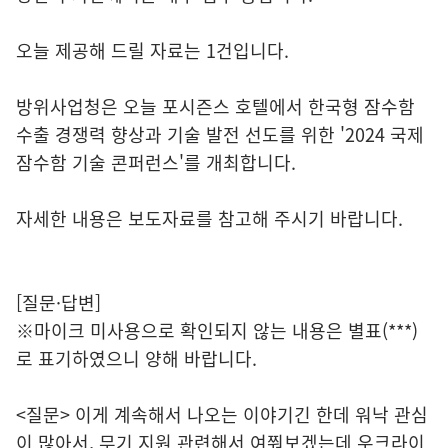
오늘 제공해 드릴 자료는 1건입니다.
방위사업청은 오늘 포시즌스 호텔에서 한국형 잠수함
수출 경쟁력 향상과 기술 발전 선도를 위한 '2024 국제
잠수함 기술 콘퍼런스'를 개최합니다.
자세한 내용은 보도자료를 참고해 주시기 바랍니다.
[질문·답변]
※마이크 미사용으로 확인되지 않는 내용은 별표(***)
로 표기하였으니 양해 바랍니다.
<질문> 이게 계속해서 나오는 이야기긴 한데 워낙 관심
이 많아서, 무기 지원 관련해서 여쭤보겠는데 우크라이