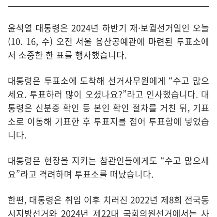
윤석열 대통령은 2024년 하반기 재·보궐선거일인 오늘
(10. 16, 수) 오전 서울 용산공예관에 마련된 투표소에
서 소중한 한 표를 행사했습니다.
대통령은 투표소에 도착해 선거사무원에게 “수고 많으
세요. 투표하러 많이 오셨나요?”라고 인사했습니다. 대
통령은 신분증 확인 등 본인 확인 절차를 거친 뒤, 기표
소로 이동해 기표한 후 투표지를 접어 투표함에 넣었습
니다.
대통령은 현장을 지키는 참관인들에게도 “수고 많으세
요”라고 격려하며 투표소를 떠났습니다.
한편, 대통령은 취임 이후 치러진 2022년 제8회 전국동
시지방선거와 2024년 제22대 국회의원선거에서는 사