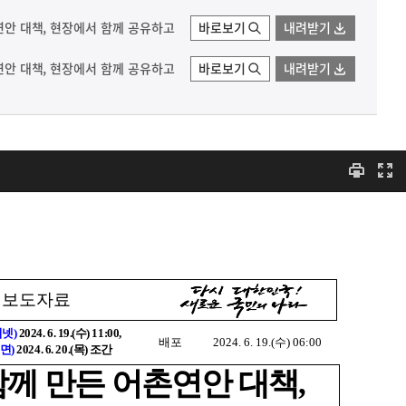
촌연안 대책, 현장에서 함께 공유하고
바로보기
내려받기
촌연안 대책, 현장에서 함께 공유하고
바로보기
내려받기