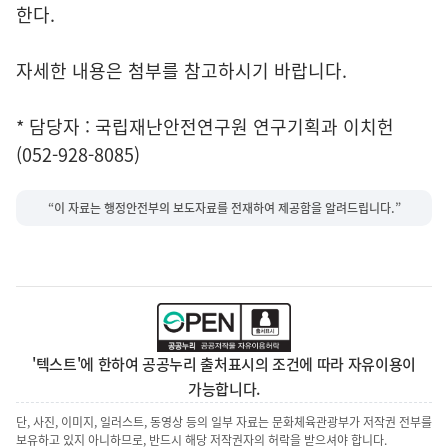
한다.
자세한 내용은 첨부를 참고하시기 바랍니다.
* 담당자 : 국립재난안전연구원 연구기획과 이치헌
(052-928-8085)
“이 자료는 행정안전부의 보도자료를 전재하여 제공함을 알려드립니다.”
'텍스트'에 한하여 공공누리 출처표시의 조건에 따라 자유이용이
가능합니다.
단, 사진, 이미지, 일러스트, 동영상 등의 일부 자료는 문화체육관광부가 저작권 전부를
보유하고 있지 아니하므로, 반드시 해당 저작권자의 허락을 받으셔야 합니다.