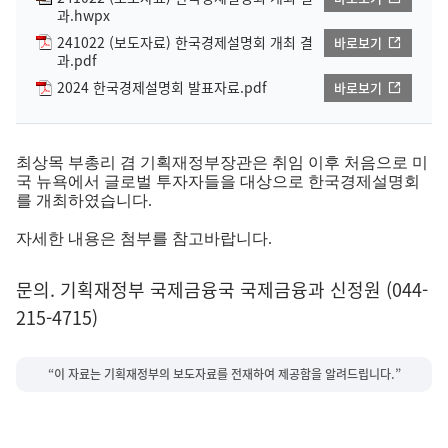
과.hwpx
241022 (보도자료) 한국경제설명회 개최 결
바로보기
과.pdf
2024 한국경제설명회 발표자료.pdf
바로보기
최상목 부총리 겸 기획재정부장관은 취임 이후 처음으로 미
국 뉴욕에서 글로벌 투자자들을 대상으로 한국경제설명회
를 개최하였습니다.
자세한 내용은 첨부를 참고바랍니다.
문의. 기획재정부 국제금융국 국제금융과 신정원 (044-
215-4715)
“이 자료는 기획재정부의 보도자료를 전재하여 제공함을 알려드립니다.”