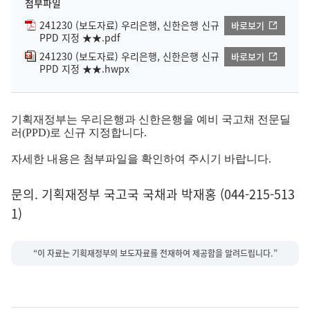
첨부파일
241230 (보도자료) 우리은행, 신한은행 신규
바로보기
PPD 지정 ★★.pdf
241230 (보도자료) 우리은행, 신한은행 신규
바로보기
PPD 지정 ★★.hwpx
기획재정부는 우리은행과 신한은행을 예비 국고채 전문딜
러(PPD)로 신규 지정합니다.
자세한 내용은 첨부파일을 확인하여 주시기 바랍니다.
문의. 기획재정부 국고국 국채과 박재홍 (044-215-513
1)
“이 자료는 기획재정부의 보도자료를 전재하여 제공함을 알려드립니다.”