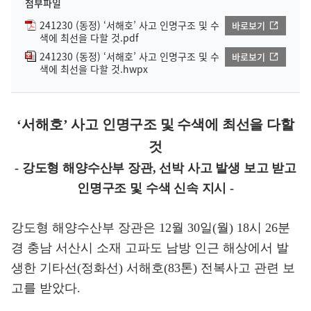
첨부파일
241230 (동정) ‘서해호’ 사고 인명구조 및 수
바로보기
색에 최선을 다할 것.pdf
241230 (동정) ‘서해호’ 사고 인명구조 및 수
바로보기
색에 최선을 다할 것.hwpx
‘서해호’ 사고 인명구조 및 수색에 최선을 다할
것
- 강도형 해양수산부 장관, 선박 사고 발생 보고 받고
인명구조 및 수색 신속 지시 -
강도형 해양수산부 장관은 12월 30일(월) 18시 26분
경 충남 서산시 소재 고파도 남방 인근 해상에서 발
생한 기타선(정화선) 서해호(83톤) 전복사고 관련 보
고를 받았다.