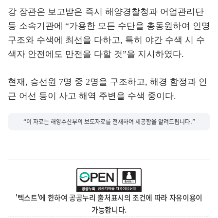
강 장관은 보고받은 즉시 해양경찰청과 어업관리단
등 소속기관에 “가용한 모든 수단을 총동원하여 인명
구조와 수색에 최선을 다하고, 특히 야간 수색 시 수
색자 안전에도 만전을 다할 것”을 지시하였다.
현재, 승선원 7명 중 2명을 구조하고, 해경 함정과 인
근 어선 등이 사고 해역 주변을 수색 중이다.
“이 자료는 해양수산부의 보도자료를 전재하여 제공함을 알려드립니다.”
'텍스트'에 한하여 공공누리 출처표시의 조건에 따라 자유이용이
가능합니다.