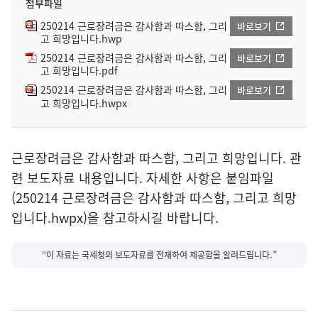
첨부파일
250214 근로장려금은 감사함과 따스함, 그리
바로보기
고 희망입니다.hwp
250214 근로장려금은 감사함과 따스함, 그리
바로보기
고 희망입니다.pdf
250214 근로장려금은 감사함과 따스함, 그리
바로보기
고 희망입니다.hwpx
근로장려금은 감사함과 따스함, 그리고 희망입니다. 관
련 보도자료 내용입니다. 자세한 사항은 붙임파일
(250214 근로장려금은 감사함과 따스함, 그리고 희망
입니다.hwpx)을 참고하시길 바랍니다.
“이 자료는 국세청의 보도자료를 전재하여 제공함을 알려드립니다.”