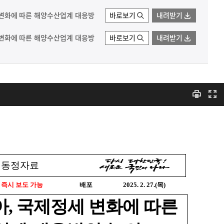
정세 변화에 따른 해양수산업계 대응방
바로보기
내려받기
정세 변화에 따른 해양수산업계 대응방
바로보기
내려받기