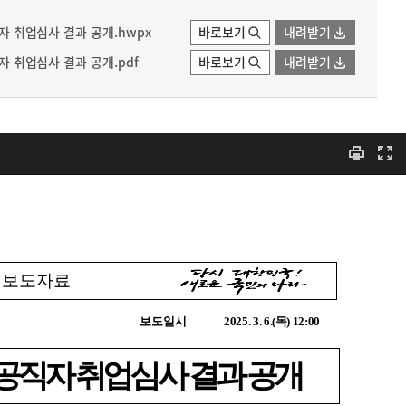
직자 취업심사 결과 공개.hwpx
바로보기
내려받기
직자 취업심사 결과 공개.pdf
바로보기
내려받기