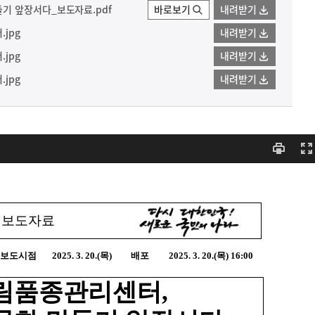
기 앞장서다_보도자료.pdf
바로보기
내려받기
jpg
내려받기
jpg
내려받기
jpg
내려받기