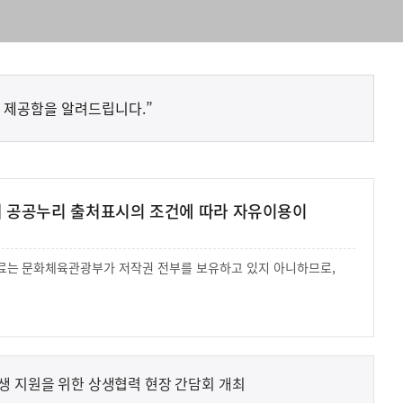
 제공함을 알려드립니다.”
여 공공누리 출처표시의 조건에 따라 자유이용이
 자료는 문화체육관광부가 저작권 전부를 보유하고 있지 아니하므로,
.
생 지원을 위한 상생협력 현장 간담회 개최