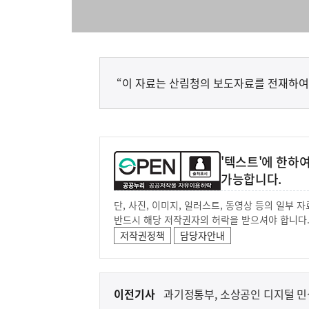
“이 자료는 산림청의 보도자료를 전재하여
'텍스트'에 한하
가능합니다.
단, 사진, 이미지, 일러스트, 동영상 등의 일부
반드시 해당 저작권자의 허락을 받으셔야 합니다
저작권정책
담당자안내
이
이전기사
과기정통부, 소상공인 디지털 민
전