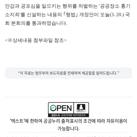
안감과 공포심을 일으키는 행위를 처벌하는 '공공장소 흉기
소지죄'를 신설하는 내용의 ｢형법｣ 개정안이 오늘(3. 20.) 국
회 본회의를 통과하였습니다.
<※상세내용 첨부파일 참조>
“이 자료는 법무부의 보도자료를 전재하여 제공함을 알려드립니다.”
'텍스트'에 한하여 공공누리 출처표시의 조건에 따라 자유이용이
가능합니다.