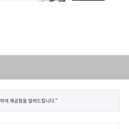
하여 제공함을 알려드립니다.”