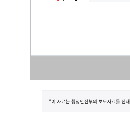
“이 자료는 행정안전부의 보도자료를 전재