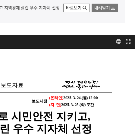
키고 지역경제 살린 우수 지자체 선정
바로보기
내려받기