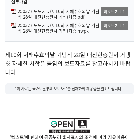
첨부파일
250327 보도자료(제10회 서해수호의날 기념
바로보기
식 28일 대전현충원서 거행)최종.pdf
250327 보도자료(제10회 서해수호의날 기념
바로보기
식 28일 대전현충원서 거행)최종.hwpx
제10회 서해수호의날 기념식 28일 대전현충원서 거행
※ 자세한 사항은 붙임의 보도자료를 참고하시기 바랍
니다.
“이 자료는 국가보훈부의 보도자료를 전재하여 제공함을 알려드립니다.”
'텍스트'에 한하여 공공누리 출처표시의 조건에 따라 자유이용이