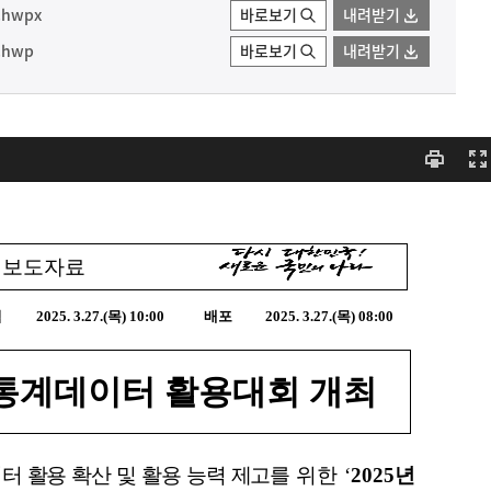
hwpx
바로보기
내려받기
hwp
바로보기
내려받기