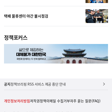
택배 물류센터 야간 불시점검
정책포커스
공지
정책브리핑 RSS 서비스 제공 중단 안내
개인정보처리방침
저작권정책
이메일 수집거부
자주 묻는 질문(FAQ)