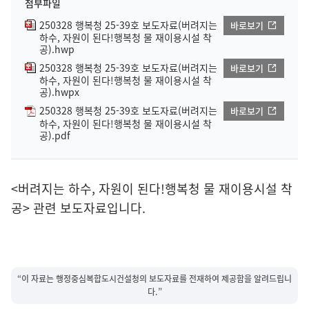
첨부파일
250328 행복청 25-39호 보도자료(버려지는
바로보기
하수, 자원이 된다!행복청 물 재이용시설 착
공).hwp
250328 행복청 25-39호 보도자료(버려지는
바로보기
하수, 자원이 된다!행복청 물 재이용시설 착
공).hwpx
250328 행복청 25-39호 보도자료(버려지는
바로보기
하수, 자원이 된다!행복청 물 재이용시설 착
공).pdf
<버려지는 하수, 자원이 된다!행복청 물 재이용시설 착
공> 관련 보도자료입니다.
“이 자료는 행정중심복합도시건설청의 보도자료를 전재하여 제공함을 알려드립니
다.”