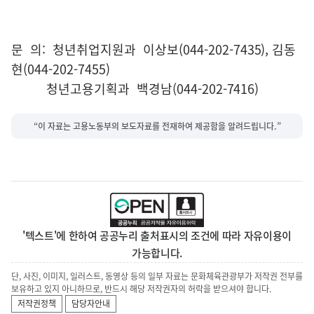
문 의: 청년취업지원과 이상보(044-202-7435), 김동
현(044-202-7455)
청년고용기획과 백경남(044-202-7416)
“이 자료는 고용노동부의 보도자료를 전재하여 제공함을 알려드립니다.”
'텍스트'에 한하여 공공누리 출처표시의 조건에 따라 자유이용이
가능합니다.
단, 사진, 이미지, 일러스트, 동영상 등의 일부 자료는 문화체육관광부가 저작권 전부를
보유하고 있지 아니하므로, 반드시 해당 저작권자의 허락을 받으셔야 합니다.
저작권정책
담당자안내