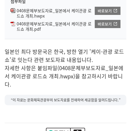
첨부파일
0408문체부보도자료_일본에서 케이관광 로
바로보기
드쇼 개최.hwpx
0408문체부보도자료_일본에서 케이관광 로
바로보기
드쇼 개최.pdf
일본인 최다 방문국은 한국, 방한 열기 '케이-관광 로드
쇼'로 잇는다 관련 보도자료 내용입니다.
자세한 사항은 붙임파일(0408문체부보도자료_일본에
서 케이관광 로드쇼 개최.hwpx)을 참고하시기 바랍니
다.
“이 자료는 문화체육관광부의 보도자료를 전재하여 제공함을 알려드립니다.”