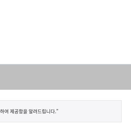
하여 제공함을 알려드립니다.”