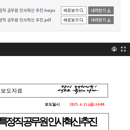
특정직 공무원 인사혁신 추진.hwpx
바로보기
내려받기
특정직 공무원 인사혁신 추진.pdf
바로보기
내려받기