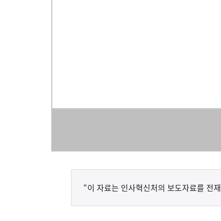
“이 자료는 인사혁신처의 보도자료를 전재