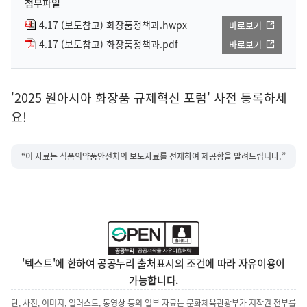
첨부파일
4.17 (보도참고) 화장품정책과.hwpx
바로보기
4.17 (보도참고) 화장품정책과.pdf
바로보기
'2025 원아시아 화장품 규제혁신 포럼' 사전 등록하세
요!
“이 자료는 식품의약품안전처의 보도자료를 전재하여 제공함을 알려드립니다.”
'텍스트'에 한하여 공공누리 출처표시의 조건에 따라 자유이용이
가능합니다.
단, 사진, 이미지, 일러스트, 동영상 등의 일부 자료는 문화체육관광부가 저작권 전부를