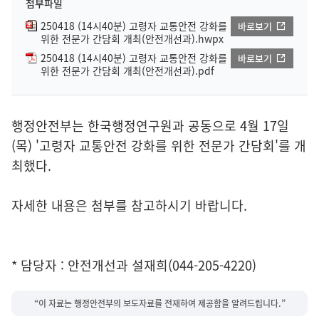
첨부파일
250418 (14시40분) 고령자 교통안전 강화를
바로보기
위한 전문가 간담회 개최(안전개선과).hwpx
250418 (14시40분) 고령자 교통안전 강화를
바로보기
위한 전문가 간담회 개최(안전개선과).pdf
행정안전부는 한국행정연구원과 공동으로 4월 17일
(목) '고령자 교통안전 강화를 위한 전문가 간담회'를 개
최했다.
자세한 내용은 첨부를 참고하시기 바랍니다.
* 담당자 : 안전개선과 설재희(044-205-4220)
“이 자료는 행정안전부의 보도자료를 전재하여 제공함을 알려드립니다.”