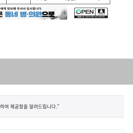
하여 제공함을 알려드립니다.”