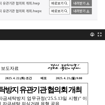
방지 유관기관 협의회 개최.hwp
바로보기
내려받기
방지 유관기관 협의회 개최.hwpx
바로보기
내려받기