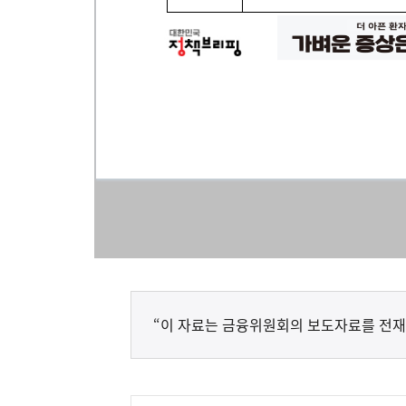
“이 자료는 금융위원회의 보도자료를 전재