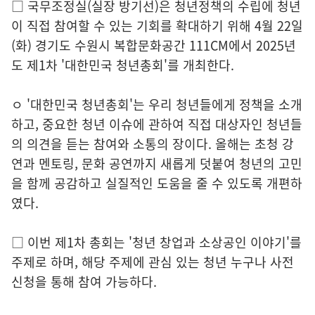
□ 국무조정실(실장 방기선)은 청년정책의 수립에 청년
이 직접 참여할 수 있는 기회를 확대하기 위해 4월 22일
(화) 경기도 수원시 복합문화공간 111CM에서 2025년
도 제1차 '대한민국 청년총회'를 개최한다.
ㅇ '대한민국 청년총회'는 우리 청년들에게 정책을 소개
하고, 중요한 청년 이슈에 관하여 직접 대상자인 청년들
의 의견을 듣는 참여와 소통의 장이다. 올해는 초청 강
연과 멘토링, 문화 공연까지 새롭게 덧붙여 청년의 고민
을 함께 공감하고 실질적인 도움을 줄 수 있도록 개편하
였다.
□ 이번 제1차 총회는 '청년 창업과 소상공인 이야기'를
주제로 하며, 해당 주제에 관심 있는 청년 누구나 사전
신청을 통해 참여 가능하다.