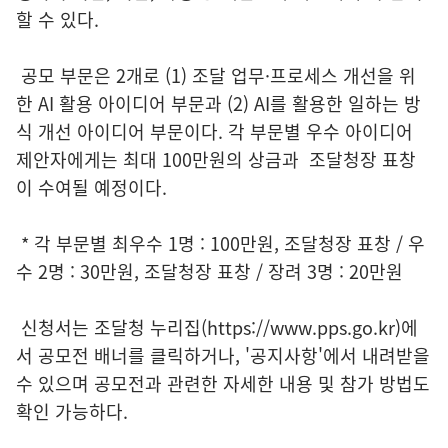
할 수 있다.
공모 부문은 2개로 (1) 조달 업무·프로세스 개선을 위
한 AI 활용 아이디어 부문과 (2) AI를 활용한 일하는 방
식 개선 아이디어 부문이다. 각 부문별 우수 아이디어
제안자에게는 최대 100만원의 상금과 조달청장 표창
이 수여될 예정이다.
* 각 부문별 최우수 1명 : 100만원, 조달청장 표창 / 우
수 2명 : 30만원, 조달청장 표창 / 장려 3명 : 20만원
신청서는 조달청 누리집(https://www.pps.go.kr)에
서 공모전 배너를 클릭하거나, '공지사항'에서 내려받을
수 있으며 공모전과 관련한 자세한 내용 및 참가 방법도
확인 가능하다.