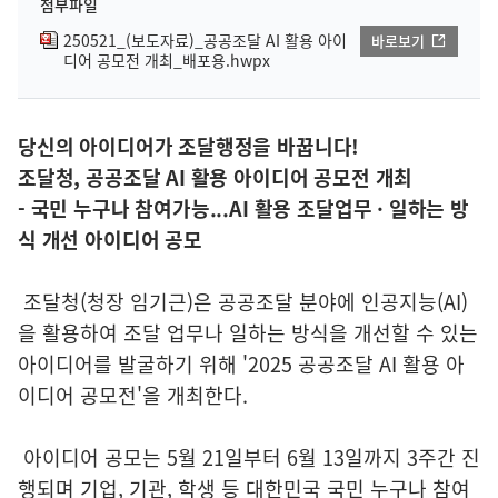
첨부파일
250521_(보도자료)_공공조달 AI 활용 아이
바로보기
디어 공모전 개최_배포용.hwpx
당신의 아이디어가 조달행정을 바꿉니다!
조달청, 공공조달 AI 활용 아이디어 공모전 개최
- 국민 누구나 참여가능...AI 활용 조달업무 · 일하는 방
식 개선 아이디어 공모
조달청(청장 임기근)은 공공조달 분야에 인공지능(AI)
을 활용하여 조달 업무나 일하는 방식을 개선할 수 있는
아이디어를 발굴하기 위해 '2025 공공조달 AI 활용 아
이디어 공모전'을 개최한다.
아이디어 공모는 5월 21일부터 6월 13일까지 3주간 진
행되며 기업, 기관, 학생 등 대한민국 국민 누구나 참여