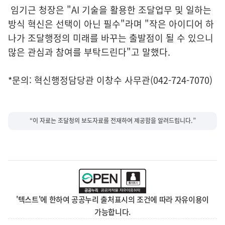
임기근 청장은 "AI 기술을 활용한 조달업무 및 일하는
방식 혁신은 선택이 아닌 필수"라며 "작은 아이디어 하
나가 조달행정의 미래를 바꾸는 출발점이 될 수 있으니
많은 관심과 참여를 부탁드린다"고 말했다.
*문의: 혁신행정담당관 이창수 사무관(042-724-7070)
“이 자료는 조달청의 보도자료를 전재하여 제공함을 알려드립니다.”
'텍스트'에 한하여 공공누리 출처표시의 조건에 따라 자유이용이
가능합니다.