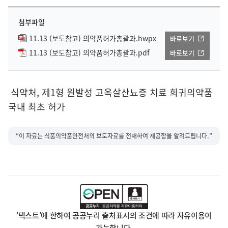
첨부파일
11.13 (보도참고) 의약품허가총괄과.hwpx
바로보기
11.13 (보도참고) 의약품허가총괄과.pdf
바로보기
식약처, 제1형 원발성 고옥살산뇨증 치료 희귀의약품
국내 최초 허가
“이 자료는 식품의약품안전처의 보도자료를 전재하여 제공함을 알려드립니다.”
'텍스트'에 한하여 공공누리 출처표시의 조건에 따라 자유이용이