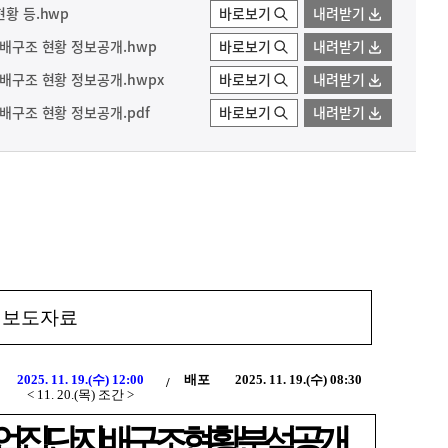
현황 등.hwp
바로보기
내려받기
지배구조 현황 정보공개.hwp
바로보기
내려받기
지배구조 현황 정보공개.hwpx
바로보기
내려받기
지배구조 현황 정보공개.pdf
바로보기
내려받기