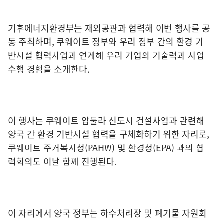
기후에너지환경부는 재외공관과 협력해 이번 행사를 공
동 주최하며, 쿠웨이트 정부와 우리 정부 간의 환경 기
반시설 협력사업과 연계해 우리 기업의 기술력과 사업
수행 경험을 소개한다.
이 행사는 쿠웨이트 압둘라 신도시 건설사업과 관련해
양국 간 환경 기반시설 협력을 구체화하기 위한 자리로,
쿠웨이트 주거복지청(PAHW) 및 환경청(EPA) 과의 협
력회의도 이날 함께 진행된다.
이 자리에서 양국 정부는 하수처리장 및 폐기물 자원회