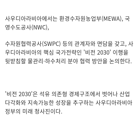
사우디아라비아에서는 환경수자원농업부(MEWA), 국
영수도공사(NWC),
수자원협력공사(SWPC) 등의 관계자와 면담을 갖고, 사
우디아라비아의 핵심 국가전략인 '비전 2030' 이행을
뒷받침할 물관리·하수처리 분야 협력 방안을 논의한다.
'비전 2030'은 석유 의존형 경제구조에서 벗어나 산업
다각화와 지속가능한 성장을 추구하는 사우디아라비아
정부의 미래 청사진이다.