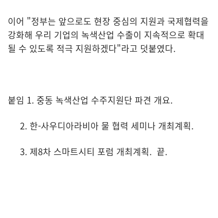
이어 "정부는 앞으로도 현장 중심의 지원과 국제협력을
강화해 우리 기업의 녹색산업 수출이 지속적으로 확대
될 수 있도록 적극 지원하겠다"라고 덧붙였다.
붙임 1. 중동 녹색산업 수주지원단 파견 개요.
2. 한-사우디아라비아 물 협력 세미나 개최계획.
3. 제8차 스마트시티 포럼 개최계획. 끝.