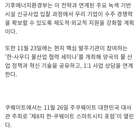
기후에너지환경부는 이 전략과 연계된 주요 녹색 기반
시설 신규사업 입찰 과정에서 우리 기업이 수주 경쟁력
을 확보할 수 있도록 제도적·외교적 지원을 강화할 계획
이다.
또한 11월 23일에는 현지 핵심 발주기관이 참여하는
'한-사우디 물산업 협력 세미나'를 개최해 양국의 물 산
업 정책과 혁신 기술을 공유하고, 1:1 사업 상담을 연계
한다.
쿠웨이트에서는 11월 26일 주쿠웨이트 대한민국 대사
관 주최로 '제8차 한-쿠웨이트 스마트시티 포럼'이 열린
다.