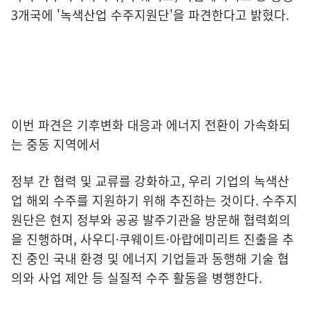
3개국에 '녹색산업 수주지원단'을 파견한다고 밝혔다.
이번 파견은 기후변화 대응과 에너지 전환이 가속화되
는 중동 지역에서
정부 간 협력 및 교류를 강화하고, 우리 기업의 녹색산
업 해외 수주를 지원하기 위해 추진하는 것이다. 수주지
원단은 현지 정부와 공공 발주기관을 방문해 협력회의
을 진행하며, 사우디·쿠웨이트·아랍에미리트 진출을 추
진 중인 국내 환경 및 에너지 기업들과 동행해 기술 협
의와 사업 제안 등 실질적 수주 활동을 병행한다.