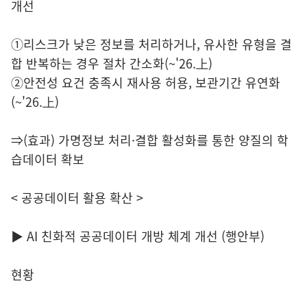
개선
①리스크가 낮은 정보를 처리하거나, 유사한 유형을 결
합 반복하는 경우 절차 간소화(~'26.上)
②안전성 요건 충족시 재사용 허용, 보관기간 유연화
(~'26.上)
⇒(효과) 가명정보 처리·결합 활성화를 통한 양질의 학
습데이터 확보
< 공공데이터 활용 확산 >
▶ AI 친화적 공공데이터 개방 체계 개선 (행안부)
현황