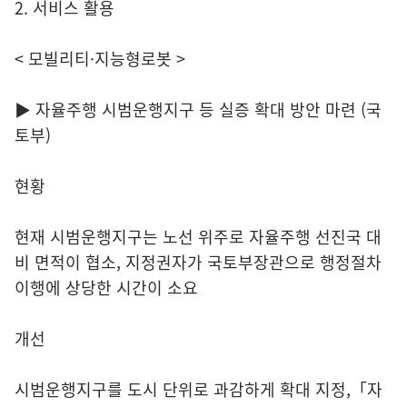
2. 서비스 활용
< 모빌리티·지능형로봇 >
▶ 자율주행 시범운행지구 등 실증 확대 방안 마련 (국
토부)
현황
현재 시범운행지구는 노선 위주로 자율주행 선진국 대
비 면적이 협소, 지정권자가 국토부장관으로 행정절차
이행에 상당한 시간이 소요
개선
시범운행지구를 도시 단위로 과감하게 확대 지정,「자