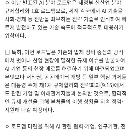
ㅇ 이날 발표된 AI 분야 로드맵은 새정부 신산업 분야
규제합리화 1호 로드맵으로, 세계 각국에서 AI 기술을
사회·경제 등 전반을 좌우하는 전략 기술로 인식하여 빠
르게 발전하고 있는 기술 속도에 적극적으로 대응하기
위함이다.
□ 특히, 이번 로드맵은 기존의 법제 정비 중심의 방식
에서 벗어나 산업 현장에 밀착한 규제 이슈를 발굴하여
AI 기업 등의 현장 애로를 해결하기 위해 마련되었으며
무엇보다 저작권, 공공데이터 개방 등 일부 핵심 과제들
은 대통령 주재 제1차 규제합리화 전략회의(9.15)에서
도 관련 기업 및 이해관계자들과 논의한 것으로, 합리적
인 규제 개선을 위해 부처들의 이행 상황을 지속 점검·
지원해 나갈 예정이다.
ㅇ 로드맵 마련을 위해 AI 관련 협회·기업, 연구기관, 전