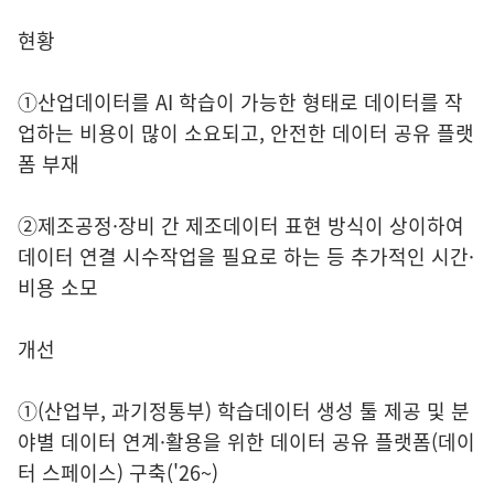
현황
①산업데이터를 AI 학습이 가능한 형태로 데이터를 작
업하는 비용이 많이 소요되고, 안전한 데이터 공유 플랫
폼 부재
②제조공정·장비 간 제조데이터 표현 방식이 상이하여
데이터 연결 시수작업을 필요로 하는 등 추가적인 시간·
비용 소모
개선
①(산업부, 과기정통부) 학습데이터 생성 툴 제공 및 분
야별 데이터 연계·활용을 위한 데이터 공유 플랫폼(데이
터 스페이스) 구축('26~)