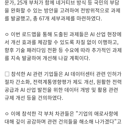
문가, 25개 부처가 함께 네거티브 방식 등 국민의 부담
을 완화할 수 있는 방안을 고려하여 전방위적으로 과제
를 발굴했고, 총 67개 세부과제를 마련하였다.
ㅇ 이번 로드맵을 통해 도출된 과제들은 AI 산업 현장에
서 개선 효과를 체감할 수 있도록 차질 없이 이행하고,
향후 기술 패러다임 전환 등 수요에 따라 추가적인 과제
를 지속 발굴하여 개선해 나갈 계획이다.
□ 참석한 AI 관련 기업들은 AI 데이터센터 관련 인허가
절차 간소화, 전력계통영향평가 제도 개선, 원활한 전력
공급과 AI 산업 발전을 위한 데이터 개방 및 활용 관련
규제 개선 등을 건의하였다.
ㅇ 이에 참석한 각 부처 차관들은 "기업의 애로사항에
대해 깊이 공감하며 관련 건의들을 해소해 나가겠다"고