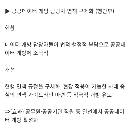
▶ 공공데이터 개방 담당자 면책 구체화 (행안부)
현황
데이터 개방 담당자들이 법적·행정적 부담으로 공공데
이터 개방에 소극적
개선
현행 면책 규정을 구체화, 현장 적용이 가능한 사례 중
심의 면책 가이드라인 마련 등 적극적 개방 유도
⇒(효과) 공무원·공공기관 직원 등 일선에서 공공데이
터 개방 활성화