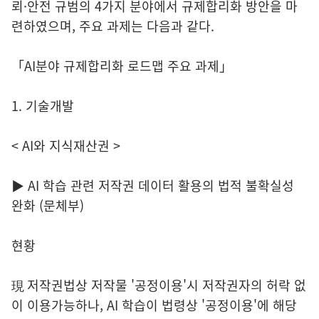
뢰·안전 규범의 4가지 분야에서 규제합리화 방안을 마
련하였으며, 주요 과제는 다음과 같다.
「AI분야 규제합리화 로드맵 주요 과제」
1. 기술개발
< AI와 지식재산권 >
▶ AI 학습 관련 저작권 데이터 활용의 법적 불확실성
완화 (문체부)
현황
現 저작권법상 저작물 '공정이용'시 저작권자의 허락 없
이 이용가능하나, AI 학습이 법령상 '공정이용'에 해당