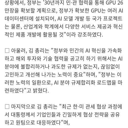
상황에서, 정부는 '30년까지 민·관 협력을 통해 GPU 26
만장을 확보할 계획으로, 정부가 확보한 GPU는 여러 AI
데이터센터에 설치되어, AI 모델 개발 등 국가 프로젝트
는 물론, 산업계와 학계에서 다양한 서비스 제공과 혁신
적인 제품 개발에 활용될 것"이라 강조하였다.
□ 아울러, 김 총리는 "정부와 민간의 AI 혁신을 가속화
하고 해외 투자와 기술 협력을 공고히 하기 위해서는 AI
분야에 불합리하거나 과도한 규제가 없는지, 끊임없이
고민하고 개선해 나가는 노력이 중요"하며, "정부는 이
러한 노력의 일환으로, AI 분야 규제합리화 로드맵을 마
련하였다"고 밝혔다.
□ 마지막으로 김 총리는 "최근 한·미 관세 협상 과정에
서 대통령께서 기업인들과 긴밀하게 협상 전략을 공유
하고 원팀으로 대응하였다"며,