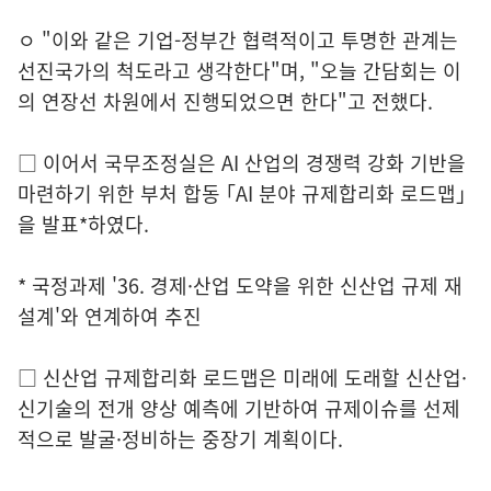
ㅇ "이와 같은 기업-정부간 협력적이고 투명한 관계는
선진국가의 척도라고 생각한다"며, "오늘 간담회는 이
의 연장선 차원에서 진행되었으면 한다"고 전했다.
□ 이어서 국무조정실은 AI 산업의 경쟁력 강화 기반을
마련하기 위한 부처 합동 ｢AI 분야 규제합리화 로드맵｣
을 발표*하였다.
* 국정과제 '36. 경제·산업 도약을 위한 신산업 규제 재
설계'와 연계하여 추진
□ 신산업 규제합리화 로드맵은 미래에 도래할 신산업·
신기술의 전개 양상 예측에 기반하여 규제이슈를 선제
적으로 발굴·정비하는 중장기 계획이다.