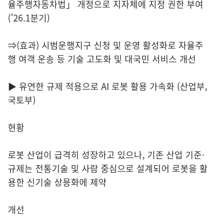
율주행자동차법」 개정으로 지자체에 지정 권한 부여
('26.1분기)
⇒(효과) 시범운행지구 신청 및 운영 활성화로 자율주
행 여객 운송 등 기술 고도화 및 대국민 서비스 개선
▶ 유연한 규제 적용으로 AI 로봇 활용 가속화 (산업부,
국토부)
현황
로봇 산업이 급격히 성장하고 있으나, 기존 산업 기준·
규제는 전통기술 및 사람 중심으로 설계되어 로봇을 활
용한 신기술 상용화에 제약
개선