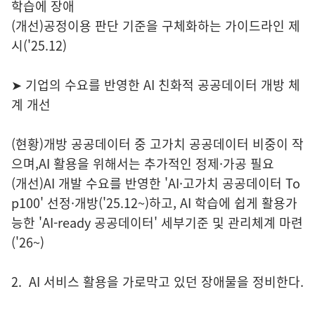
학습에 장애
(개선)공정이용 판단 기준을 구체화하는 가이드라인 제
시('25.12)
➤ 기업의 수요를 반영한 AI 친화적 공공데이터 개방 체
계 개선
(현황)개방 공공데이터 중 고가치 공공데이터 비중이 작
으며,AI 활용을 위해서는 추가적인 정제·가공 필요
(개선)AI 개발 수요를 반영한 'AI·고가치 공공데이터 To
p100' 선정·개방('25.12~)하고, AI 학습에 쉽게 활용가
능한 'AI-ready 공공데이터' 세부기준 및 관리체계 마련
('26~)
2. AI 서비스 활용을 가로막고 있던 장애물을 정비한다.