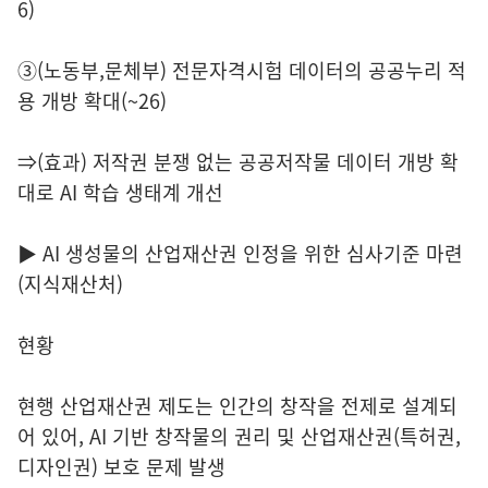
6)
③(노동부,문체부) 전문자격시험 데이터의 공공누리 적
용 개방 확대(~26)
⇒(효과) 저작권 분쟁 없는 공공저작물 데이터 개방 확
대로 AI 학습 생태계 개선
▶ AI 생성물의 산업재산권 인정을 위한 심사기준 마련
(지식재산처)
현황
현행 산업재산권 제도는 인간의 창작을 전제로 설계되
어 있어, AI 기반 창작물의 권리 및 산업재산권(특허권,
디자인권) 보호 문제 발생