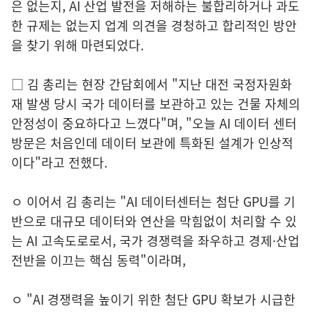
은 없는지, AI 산업 발전을 저해하는 불합리하거나 과도
한 규제는 없는지 업계 의견을 경청하고 합리적인 방안
을 찾기 위해 마련되었다.
□ 김 총리는 현장 간담회에서 "지난 대전 국정자원화
재 발생 당시 국가 데이터를 보관하고 있는 건물 자체의
안정성이 중요하다고 느꼈다"며, "오늘 AI 데이터 센터
방문은 처음인데 데이터 보관에 특화된 설계가 인상적
이다"라고 전했다.
ㅇ 이어서 김 총리는 "AI 데이터센터는 첨단 GPU를 기
반으로 대규모 데이터와 연산을 막힘없이 처리할 수 있
는 AI 고속도로로서, 국가 경쟁력을 좌우하고 경제·산업
전반을 이끄는 핵심 동력"이라며,
ㅇ "AI 경쟁력을 높이기 위한 첨단 GPU 확보가 시급한