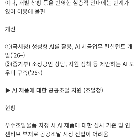
이나, 개별 상황 등을 반영한 심층적 안내에는 한계가
있어 이용에 불편
개선
①(국세청) 생성형 AI를 활용, AI 세금업무 컨설턴트 개
발('26~)
②(중기부) 소상공인 상담, 지원 정책 등 제안하는 AI 도
우미 구축('26~)
▶ AI 제품에 대한 공공조달 지원 (조달청)
현황
우수조달물품 지정 시 AI 제품에 대한 심사 기준 및 인
센티브 부재로 공공조달 시장 진입이 어려움