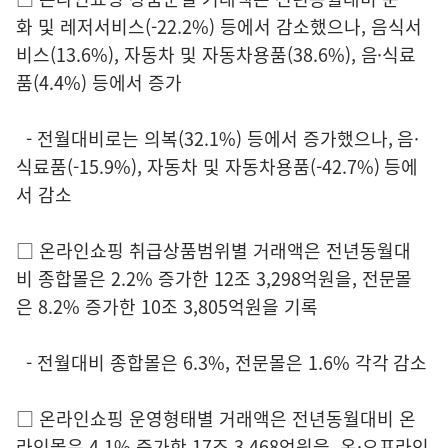
화 및 레저서비스(-22.2%) 등에서 감소했으나, 음식서
비스(13.6%), 자동차 및 자동차용품(38.6%), 음·식료
품(4.4%) 등에서 증가
- 전월대비로는 의복(32.1%) 등에서 증가했으나, 음·
식료품(-15.9%), 자동차 및 자동차용품(-42.7%) 등에
서 감소
□ 온라인쇼핑 취급상품범위별 거래액은 전년동월대
비 종합몰은 2.2% 증가한 12조 3,298억원을, 전문몰
은 8.2% 증가한 10조 3,805억원을 기록
- 전월대비 종합몰은 6.3%, 전문몰은 1.6% 각각 감소
□ 온라인쇼핑 운영형태별 거래액은 전년동월대비 온
라인몰은 4.1% 증가한 17조 3,468억원을, 온·오프라인