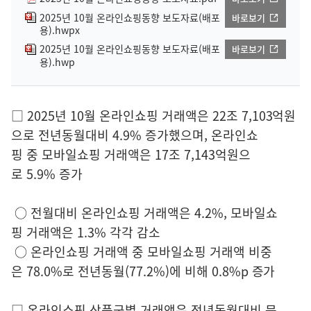
2025년 10월 온라인쇼핑동향 보도자료(배포
바로보기
용).hwpx
2025년 10월 온라인쇼핑동향 보도자료(배포
바로보기
용).hwp
□ 2025년 10월 온라인쇼핑 거래액은 22조 7,103억원
으로 전년동월대비 4.9% 증가했으며, 온라인쇼
핑 중 모바일쇼핑 거래액은 17조 7,143억원으
로 5.9% 증가
○ 전월대비 온라인쇼핑 거래액은 4.2%, 모바일쇼
핑 거래액은 1.3% 각각 감소
○ 온라인쇼핑 거래액 중 모바일쇼핑 거래액 비중
은 78.0%로 전년동월(77.2%)에 비해 0.8%p 증가
□ 온라인쇼핑 상품군별 거래액은 전년동월대비 문