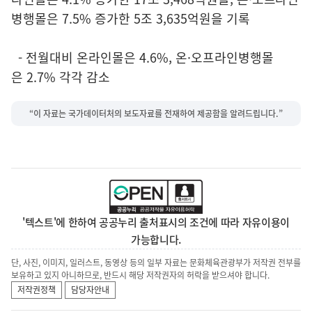
병행몰은 7.5% 증가한 5조 3,635억원을 기록
- 전월대비 온라인몰은 4.6%, 온·오프라인병행몰
은 2.7% 각각 감소
“이 자료는 국가데이터처의 보도자료를 전재하여 제공함을 알려드립니다.”
'텍스트'에 한하여 공공누리 출처표시의 조건에 따라 자유이용이
가능합니다.
단, 사진, 이미지, 일러스트, 동영상 등의 일부 자료는 문화체육관광부가 저작권 전부를
보유하고 있지 아니하므로, 반드시 해당 저작권자의 허락을 받으셔야 합니다.
저작권정책
담당자안내