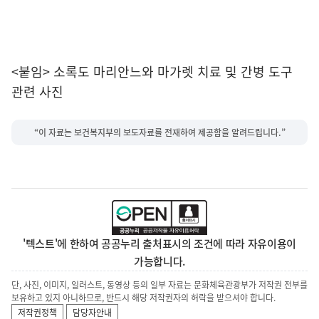
<붙임> 소록도 마리안느와 마가렛 치료 및 간병 도구
관련 사진
“이 자료는 보건복지부의 보도자료를 전재하여 제공함을 알려드립니다.”
'텍스트'에 한하여 공공누리 출처표시의 조건에 따라 자유이용이
가능합니다.
단, 사진, 이미지, 일러스트, 동영상 등의 일부 자료는 문화체육관광부가 저작권 전부를
보유하고 있지 아니하므로, 반드시 해당 저작권자의 허락을 받으셔야 합니다.
저작권정책
담당자안내