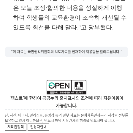
은
오늘 조정
⋅
합의한 내용을 성실하게 이행
하여 학생들의 교육환경이
조속히 개선될 수
있도록 최선을 다해 달라
."
고 당부했다
.
“이 자료는 국민권익위원회의 보도자료를 전재하여 제공함을 알려드립니다.”
'텍스트'에 한하여 공공누리 출처표시의 조건에 따라 자유이용이
가능합니다.
단, 사진, 이미지, 일러스트, 동영상 등의 일부 자료는 문화체육관광부가 저작권 전부를
보유하고 있지 아니하므로, 반드시 해당 저작권자의 허락을 받으셔야 합니다.
저작권정책
담당자안내