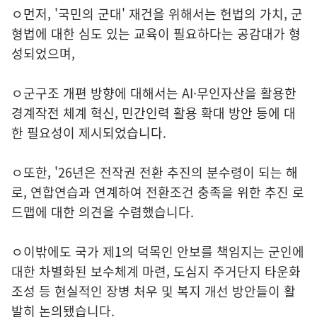
ㅇ먼저, '국민의 군대' 재건을 위해서는 헌법의 가치, 군
형법에 대한 심도 있는 교육이 필요하다는 공감대가 형
성되었으며,
ㅇ군구조 개편 방향에 대해서는 AI·무인자산을 활용한
경계작전 체계 혁신, 민간인력 활용 확대 방안 등에 대
한 필요성이 제시되었습니다.
ㅇ또한, '26년은 전작권 전환 추진의 분수령이 되는 해
로, 연합연습과 연계하여 전환조건 충족을 위한 추진 로
드맵에 대한 의견을 수렴했습니다.
ㅇ이밖에도 국가 제1의 덕목인 안보를 책임지는 군인에
대한 차별화된 보수체계 마련, 도심지 주거단지 타운화
조성 등 현실적인 장병 처우 및 복지 개선 방안들이 활
발히 논의됐습니다.