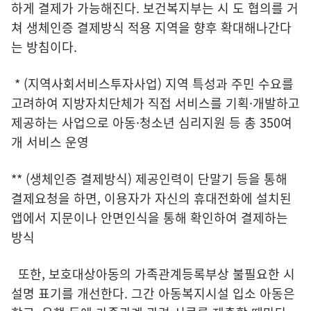
하게 결제가 가능해진다. 보건복지부는 시 도 협의를 거
쳐 생체인증 결제방식 적용 지역을 향후 확대해나간다
는 방침이다.
* (지역사회서비스투자사업) 지역 특성과 주민 수요를
고려하여 지방자치단체가 직접 서비스를 기획·개발하고
제공하는 사업으로 아동·청소년 심리지원 등 총 350여
개 서비스 운영
** (생체인증 결제방식) 제공인력이 단말기 등을 통해
결제요청을 하면, 이용자가 자신의 휴대전화에 설치된
앱에서 지문이나 안면인식을 통해 확인하여 결제하는
방식
또한, 보호대상아동의 가족관계등록부상 불필요한 시
설명 표기를 개선한다. 그간 아동복지시설 입소 아동은