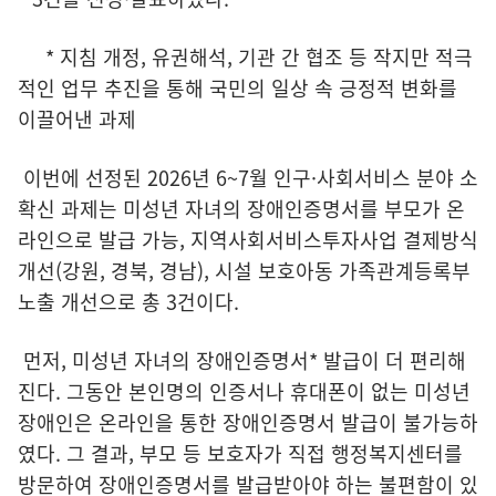
* 지침 개정, 유권해석, 기관 간 협조 등 작지만 적극
적인 업무 추진을 통해 국민의 일상 속 긍정적 변화를
이끌어낸 과제
이번에 선정된 2026년 6~7월 인구·사회서비스 분야 소
확신 과제는 미성년 자녀의 장애인증명서를 부모가 온
라인으로 발급 가능, 지역사회서비스투자사업 결제방식
개선(강원, 경북, 경남), 시설 보호아동 가족관계등록부
노출 개선으로 총 3건이다.
먼저, 미성년 자녀의 장애인증명서* 발급이 더 편리해
진다. 그동안 본인명의 인증서나 휴대폰이 없는 미성년
장애인은 온라인을 통한 장애인증명서 발급이 불가능하
였다. 그 결과, 부모 등 보호자가 직접 행정복지센터를
방문하여 장애인증명서를 발급받아야 하는 불편함이 있