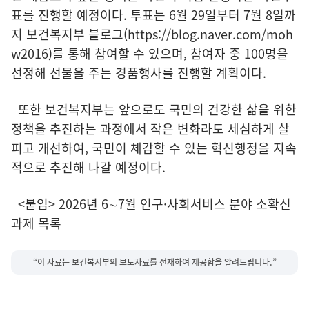
표를 진행할 예정이다. 투표는 6월 29일부터 7월 8일까
지 보건복지부 블로그(https://blog.naver.com/moh
w2016)를 통해 참여할 수 있으며, 참여자 중 100명을
선정해 선물을 주는 경품행사를 진행할 계획이다.
또한 보건복지부는 앞으로도 국민의 건강한 삶을 위한
정책을 추진하는 과정에서 작은 변화라도 세심하게 살
피고 개선하여, 국민이 체감할 수 있는 혁신행정을 지속
적으로 추진해 나갈 예정이다.
<붙임> 2026년 6∼7월 인구·사회서비스 분야 소확신
과제 목록
“이 자료는 보건복지부의 보도자료를 전재하여 제공함을 알려드립니다.”