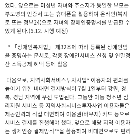
었다. 앞으로는 미성년 자녀와 주소지가 동일한 부모는
부모명의 인증서 또는 휴대폰을 활용하여 온라인(복지
로 또는 정부24)으로 자녀의 장애인증명서를 발급할 수
있게 된다.(6.12. 시행 예정)
* 「장애인복지법」 제32조에 따라 등록된 장애인임
을 증명하는 문서로, 각종 장애인서비스 신청 및 연말정
산 소득공제 혜택 등에 활용
다음으로, 지역사회서비스투자사업* 이용자의 편의를
높이기 위한 비대면 결제방식이 7월 1일부터 강원, 경
북, 경남 지역에 우선 도입된다. 그동안 아동 청소년 심
리지원 서비스 등 지역사회서비스투자사업 이용자들은
제공인력과 직접 대면하여 이용권(바우처) 카드 등으로
서비스 결제를 진행해야 했다. 앞으로 해당 지역 이용자
는 생체인증 결제방식**을 활용하여 비대면으로도 편리