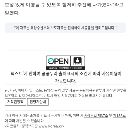
효성 있게 이행될 수 있도록 철저히 추진해 나가겠다."라고
말했다.
“이 자료는 해양수산부의 보도자료를 전재하여 제공함을 알려드립니다.”
'텍스트'에 한하여 공공누리 출처표시의 조건에 따라 자유이용이
가능합니다.
단, 사진, 이미지, 일러스트, 동영상 등의 일부 자료는 문화체육관광부가 저작권 전부를
보유하고 있지 아니하므로, 반드시 해당 저작권자의 허락을 받으셔야 합니다.
저작권정책
담당자안내
기사 이용 시에는 출처를 반드시 표기해야 하며, 위반 시
저작권법 제37조
및
제138조
에 따라 처벌될 수 있습니다.
<자료출처=정책브리핑
www.korea.kr
>