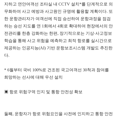
지하고 연안여객선 조타실 내 CCTV 설치*를 단계적으로 의
무화하여 사고 예방과 사고원인 규명에 활용할 계획이다. 또
한 운항관리자가 여객선에 직접 승선하여 운항과정을 점검
하는 승선 지도를 연 1회에서 4회로 확대하여 현장에서의 안
전관리를 한층 강화하는 한편, 장기적으로는 기상·사고정보
학습을 통해 사고 위험을 예측하고 최적 항로를 실시간으로
제공하는 인공지능(AI) 기반 운항보조시스템 개발도 추진한
다.
* 6월부터 국비 100%로 건조된 국고여객선 30척과 참여를
희망하는 선사에 대해 우선 설치
▣ 항로 위험구역 인지 및 통항 안전성 확보
둘째, 운항자가 항로 위험요인을 사전에 인지하고 통항 안전