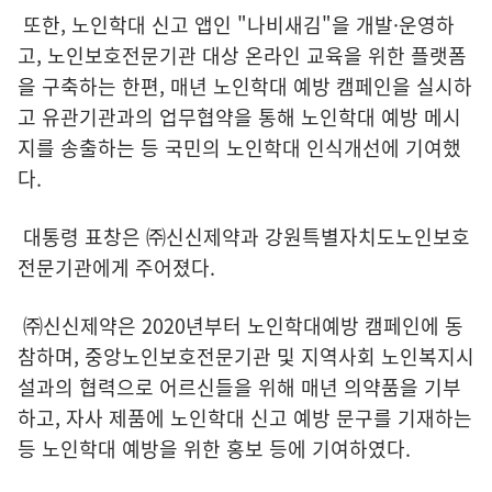
또한, 노인학대 신고 앱인 "나비새김"을 개발·운영하
고, 노인보호전문기관 대상 온라인 교육을 위한 플랫폼
을 구축하는 한편, 매년 노인학대 예방 캠페인을 실시하
고 유관기관과의 업무협약을 통해 노인학대 예방 메시
지를 송출하는 등 국민의 노인학대 인식개선에 기여했
다.
대통령 표창은 ㈜신신제약과 강원특별자치도노인보호
전문기관에게 주어졌다.
㈜신신제약은 2020년부터 노인학대예방 캠페인에 동
참하며, 중앙노인보호전문기관 및 지역사회 노인복지시
설과의 협력으로 어르신들을 위해 매년 의약품을 기부
하고, 자사 제품에 노인학대 신고 예방 문구를 기재하는
등 노인학대 예방을 위한 홍보 등에 기여하였다.