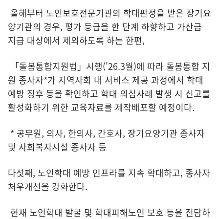
올해부터 노인보호전문기관의 학대판정을 받은 장기요
양기관의 경우, 평가 등급을 한 단계 하향하고 가산금
지급 대상에서 제외하도록 하는 한편,
「돌봄통합지원법」시행('26.3월)에 따라 돌봄통합 지
원 종사자*가 지역사회 내 서비스 제공 과정에서 학대
예방 징후 등을 확인하고 학대 의심사례 발생 시 신고를
활성화하기 위한 교육자료를 제작배포할 예정이다.
* 공무원, 의사, 한의사, 간호사, 장기요양기관 종사자
및 사회복지시설 종사자 등
다섯째, 노인학대 예방 인프라를 지속 확대하고, 종사자
처우개선을 강화한다.
현재 노인학대 발굴 및 학대피해노인 보호 등을 전담하