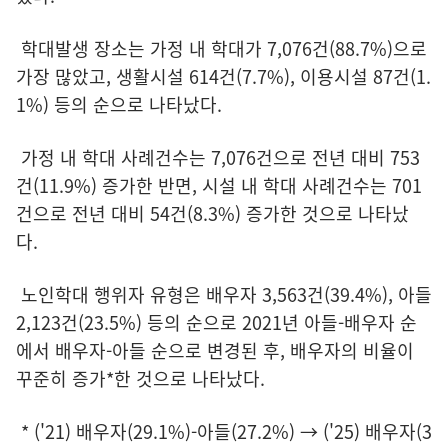
학대발생 장소는 가정 내 학대가 7,076건(88.7%)으로
가장 많았고, 생활시설 614건(7.7%), 이용시설 87건(1.
1%) 등의 순으로 나타났다.
가정 내 학대 사례건수는 7,076건으로 전년 대비 753
건(11.9%) 증가한 반면, 시설 내 학대 사례건수는 701
건으로 전년 대비 54건(8.3%) 증가한 것으로 나타났
다.
노인학대 행위자 유형은 배우자 3,563건(39.4%), 아들
2,123건(23.5%) 등의 순으로 2021년 아들-배우자 순
에서 배우자-아들 순으로 변경된 후, 배우자의 비율이
꾸준히 증가*한 것으로 나타났다.
* ('21) 배우자(29.1%)-아들(27.2%) → ('25) 배우자(3