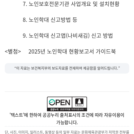
7. 노인보호전문기관 사업개요 및 설치현황
8. 노인학대 신고방법 등
9. 노인학대 신고앱(나비새김) 신고 방법
<별첨> 2025년 노인학대 현황보고서 가이드북
“이 자료는 보건복지부의 보도자료를 전재하여 제공함을 알려드립니다.”
'텍스트'에 한하여 공공누리 출처표시의 조건에 따라 자유이용이
가능합니다.
단, 사진, 이미지, 일러스트, 동영상 등의 일부 자료는 문화체육관광부가 저작권 전부를