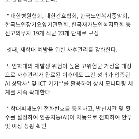
* 대한병원협회, 대한간호협회, 한국노인복지중앙회,
한국노인장기요양기관협회, 한국재가노인복지협회 등
신고의무자 19개 직군 23개 단체로 구성
셋째, 재학대 예방을 위한 사후관리를 강화한다.
노인학대의 재발생 위험이 높은 고위험군 가정을 대상
으로 사후관리가 완료된 이후에도 그간 성과가 입증된
AI 상담사* 및 ICT 기기**를 활용하여 상시 모니터링 체
계를 지속 확대한다.
* 학대피해노인 전화번호를 등록하고, 발신시간 및 횟
수를 설정하여 인공지능(AI)이 자동으로 전화하여 안부
및 이상 상황 확인