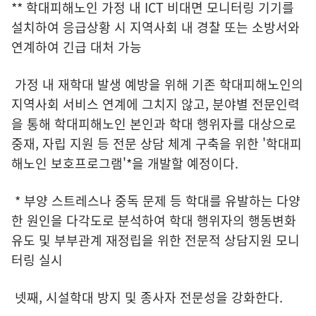
** 학대피해노인 가정 내 ICT 비대면 모니터링 기기를
설치하여 응급상황 시 지역사회 내 경찰 또는 소방서와
연계하여 긴급 대처 가능
가정 내 재학대 발생 예방을 위해 기존 학대피해노인의
지역사회 서비스 연계에 그치지 않고, 분야별 전문인력
을 통해 학대피해노인 본인과 학대 행위자를 대상으로
중재, 자립 지원 등 전문 상담 체계 구축을 위한 '학대피
해노인 보호프로그램'*을 개발할 예정이다.
* 부양 스트레스나 중독 문제 등 학대를 유발하는 다양
한 원인을 다각도로 분석하여 학대 행위자의 행동변화
유도 및 부부관계 재정립을 위한 전문적 상담지원 모니
터링 실시
넷째, 시설학대 방지 및 종사자 전문성을 강화한다.