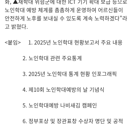
화, ▲재학대 위험군에 대한 ICT 기기 확대 보급 등으로
노인학대 예방 체계를 촘촘하게 운영하여 어르신들이
안전하게 노후를 보내실 수 있도록 계속 노력하겠다"라
고 밝혔다.
<붙임> 1. 2025년 노인학대 현황보고서 주요 내용
2. 노인학대 관련 주요통계
3. 2025년 노인학대 통계 현황 인포그래픽
4. 제10회 노인학대예방의 날 기념식
5. 노인학대예방 나비새김 캠페인
6. 정부포상 및 장관표창 수상자 명단 및 공적