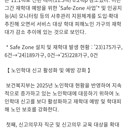
그간 재학대 예방을 위한 'Safe-Zone 사업'* 및 인공지
능(AI) 모니터링 등의 사후관리 지원체계를 도입·확대
추진해 오면서 서비스 대상 학대 피해노인 가구의 재학
대가 감소 추이에 있는 것으로 보인다.
* Safe Zone 설치 및 재학대 발생 현황 : '23)175가구,
6건→'24)189가구, 0건→'25)228가구, 0건
【 노인학대 신고 활성화 및 예방 강화 】
보건복지부는 2025년 노인학대 현황을 반영하여 지속
적으로 증가하고 있는 노인학대에 대응하기 위하여 노
인학대 신고를 보다 활성화하고 재학대 예방 및 학대피
해 노인 보호를 강화한다.
첫째, 신고의무자 직군 및 신고의무 교육 대상을 확대