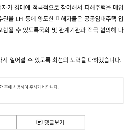
사업자가 경매에 적극적으로 참여해서 피해주택을 매입
매수권을 LH 등에 양도한 피해자들은 공공임대주택 입
포함될 수 있도록국회 및 관계기관과 적극 협의해 나
시 일어설 수 있도록 최선의 노력을 다하겠습니다.
한 후에 사용하여 주시기 바랍니다.
댓글
보기