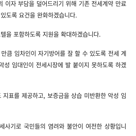
의 이자 부담을 덜어드리기 위해 기존 전세계약 만료
 있도록 요건을 완화하겠습니다.
텔을 포함하도록 지원을 확대하겠습니다.
 만큼 임차인이 자기방어를 잘 할 수 있도록 전세 계
 악성 임대인이 전세시장에 발 붙이지 못하도록 하겠
 지표를 제공하고, 보증금을 상습 미반환한 악성 임
세사기로 국민들의 염려와 불안이 여전한 상황입니