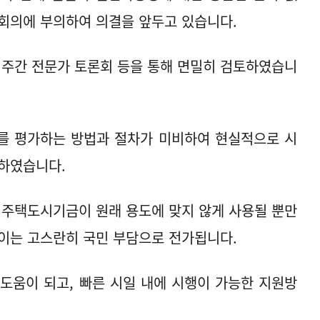
회의에 부의하여 의결을 앞두고 있습니다.
 주간 전문가 토론회 등을 통해 면밀히 검토하였습니
를 평가하는 방법과 절차가 미비하여 현실적으로 시
단하였습니다.
 주택도시기금이 원래 용도에 맞지 않게 사용될 뿐만
이는 고스란히 국민 부담으로 전가됩니다.
도움이 되고, 빠른 시일 내에 시행이 가능한 지원방