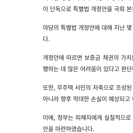
이 단독으로 특별법 개정안을 국회 본
야당의 특별법 개정안에 대해 지난 몇
다.
개정안에 따르면 보증금 채권의 가치
행하는 데 많은 어려움이 있다고 판
또한, 무주택 서민의 저축으로 조성된
아니라 향후 막대한 손실이 예상되고 
이에, 정부는 피해자에게 실질적으로 
안을 마련하였습니다.