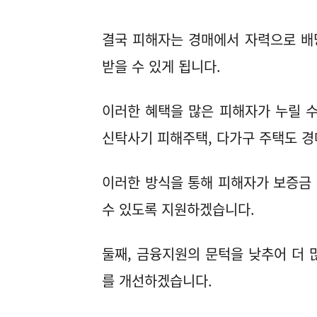
결국 피해자는 경매에서 자력으로 배
받을 수 있게 됩니다.
이러한 혜택을 많은 피해자가 누릴 
신탁사기 피해주택, 다가구 주택도 
이러한 방식을 통해 피해자가 보증금
수 있도록 지원하겠습니다.
둘째, 금융지원의 문턱을 낮추어 더 
를 개선하겠습니다.