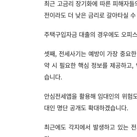
최근 고금리 장기화에 따른 피해자들
전이라도 더 낮은 금리로 갈아타실 수
주택구입자금 대출의 경우에도 오피스
셋째, 전세사기는 예방이 가장 중요한
약 시 필요한 핵심 정보를 제공하고,
습니다.
안심전세앱을 활용해 임대인의 위험도
대인 명단 공개도 확대하겠습니다.
최근에도 각지에서 발생하고 있는 전