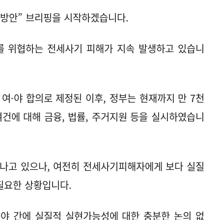
화방안” 브리핑을 시작하겠습니다.
를 위협하는 전세사기 피해가 지속 발생하고 있습니
여·야 합의로 제정된 이후, 정부는 현재까지 만 7천
여건에 대해 금융, 법률, 주거지원 등을 실시하였습니
어나고 있으나, 여전히 전세사기피해자에게 보다 실질
 필요한 상황입니다.
 야 간에 실질적 실현가능성에 대한 충분한 논의 없