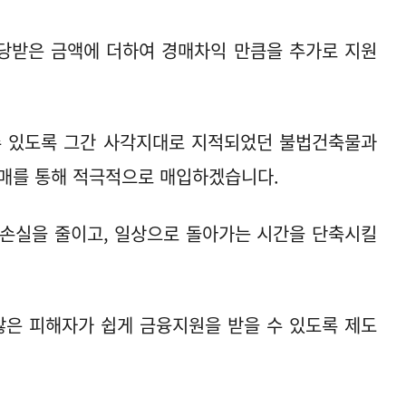
당받은 금액에 더하여 경매차익 만큼을 추가로 지원
수 있도록 그간 사각지대로 지적되었던 불법건축물과
경매를 통해 적극적으로 매입하겠습니다.
 손실을 줄이고, 일상으로 돌아가는 시간을 단축시킬
많은 피해자가 쉽게 금융지원을 받을 수 있도록 제도