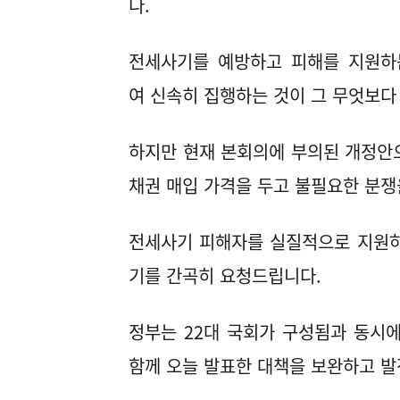
다.
전세사기를 예방하고 피해를 지원하
여 신속히 집행하는 것이 그 무엇보다
하지만 현재 본회의에 부의된 개정안
채권 매입 가격을 두고 불필요한 분쟁
전세사기 피해자를 실질적으로 지원하
기를 간곡히 요청드립니다.
정부는 22대 국회가 구성됨과 동시
함께 오늘 발표한 대책을 보완하고 