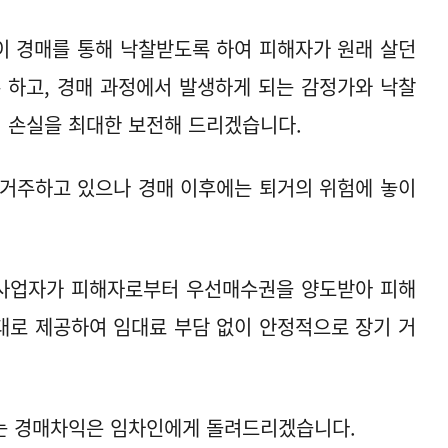
이 경매를 통해 낙찰받도록 하여 피해자가 원래 살던
 하고, 경매 과정에서 발생하게 되는 감정가와 낙찰
 손실을 최대한 보전해 드리겠습니다.
 거주하고 있으나 경매 이후에는 퇴거의 위험에 놓이
택사업자가 피해자로부터 우선매수권을 양도받아 피해
대로 제공하여 임대료 부담 없이 안정적으로 장기 거
는 경매차익은 임차인에게 돌려드리겠습니다.