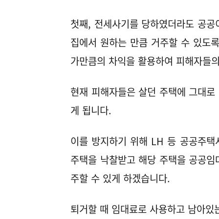
첫째, 전세사기를 당하였더라도 공공
집에서 원하는 만큼 거주할 수 있도록
가만큼의 차익을 활용하여 피해자들의
현재 피해자들은 살던 주택에 그대로
게 됩니다.
이를 방지하기 위해 LH 등 공공주
주택을 낙찰받고 해당 주택을 공공임
주할 수 있게 하겠습니다.
퇴거할 때 임대료로 사용하고 남아있