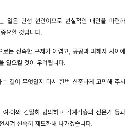
는 일은 민생 현안이므로 현실적인 대안을 마련하
 중요할 것입니다.
으로는 신속한 구제가 어렵고, 공공과 피해자 사이에
을 일으킬 것이 우려됩니다.
는 길이 무엇일지 다시 한번 신중하게 고민해 주시
에 여·야와 긴밀히 협의하고 각계각층의 전문가 등과
발전시켜 신속히 제도화해 나가겠습니다.