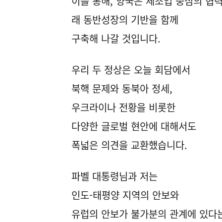
이를 통해, 양국은 제조업 중심의 협
래 동반성장의 기반을 함께
구축해 나갈 것입니다.
우리 두 정상은 오늘 회담에서
북핵 문제와 동북아 정세,
우크라이나 전황을 비롯한
다양한 글로벌 현안에 대해서도
폭넓은 의견을 교환했습니다.
파벨 대통령님과 저는
인도-태평양 지역의 안보와
유럽의 안보가 불가분의 관계에 있다