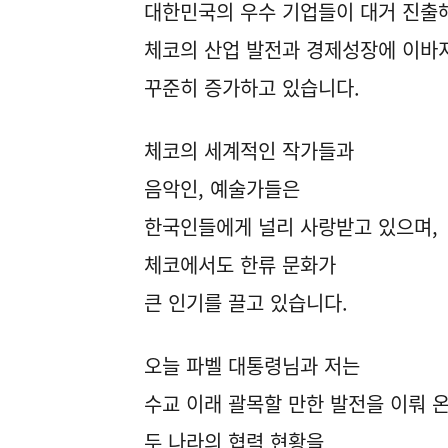
대한민국의 우수 기업들이 대거 진출
체코의 산업 발전과 경제성장에 이바지
꾸준히 증가하고 있습니다.
체코의 세계적인 작가들과
음악인, 예술가들은
한국인들에게 널리 사랑받고 있으며,
체코에서도 한류 문화가
큰 인기를 끌고 있습니다.
오늘 파벨 대통령님과 저는
수교 이래 괄목할 만한 발전을 이뤄 
두 나라의 협력 현황을