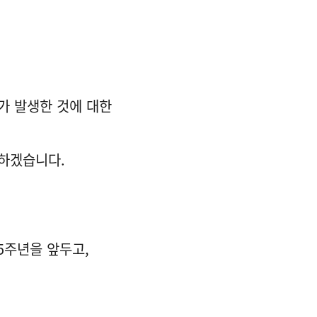
가 발생한 것에 대한
원하겠습니다.
5주년을 앞두고,