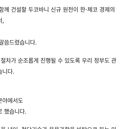
함께 건설할 두코바니 신규 원전이 한-체코 경제의
,
 말씀드렸습니다.
 절차가 순조롭게 진행될 수 있도록 우리 정부도 관
습니다.
 분야에서도
로 했습니다.