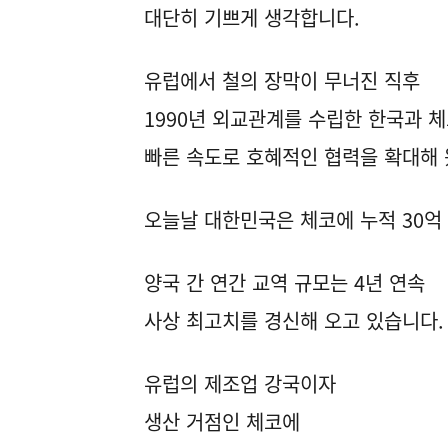
대단히 기쁘게 생각합니다.
유럽에서 철의 장막이 무너진 직후
1990년 외교관계를 수립한 한국과 
빠른 속도로 호혜적인 협력을 확대해 
오늘날 대한민국은 체코에 누적 30억
양국 간 연간 교역 규모는 4년 연속
사상 최고치를 경신해 오고 있습니다.
유럽의 제조업 강국이자
생산 거점인 체코에