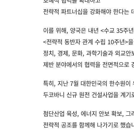
호혜적 협력을 확대하고
전략적 파트너십을 강화해야 한다는 
이를 위해, 양국은 내년 <수교 35주
<전략적 동반자 관계 수립 10주년>을
정치, 경제, 문화, 과학기술과 외교안보
제반 분야에서의 협력을 전면적으로 
특히, 지난 7월 대한민국의 한수원
두코바니 신규 원전 건설사업을 계기
첨단산업 육성, 에너지 안보 확보, 
전략적 공조를 함께해 나가기로 했습