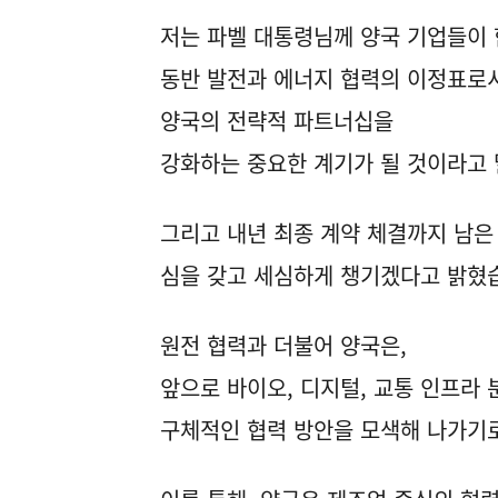
저는 파벨 대통령님께 양국 기업들이 
동반 발전과 에너지 협력의 이정표로서
양국의 전략적 파트너십을
강화하는 중요한 계기가 될 것이라고
그리고 내년 최종 계약 체결까지 남은
심을 갖고 세심하게 챙기겠다고 밝혔
원전 협력과 더불어 양국은,
앞으로 바이오, 디지털, 교통 인프라
구체적인 협력 방안을 모색해 나가기