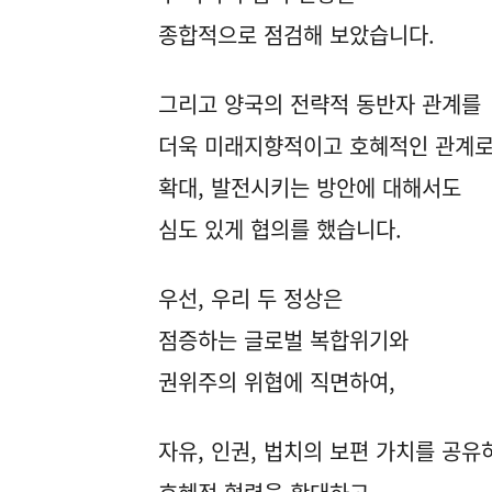
종합적으로 점검해 보았습니다.
그리고 양국의 전략적 동반자 관계를
더욱 미래지향적이고 호혜적인 관계
확대, 발전시키는 방안에 대해서도
심도 있게 협의를 했습니다.
우선, 우리 두 정상은
점증하는 글로벌 복합위기와
권위주의 위협에 직면하여,
자유, 인권, 법치의 보편 가치를 공