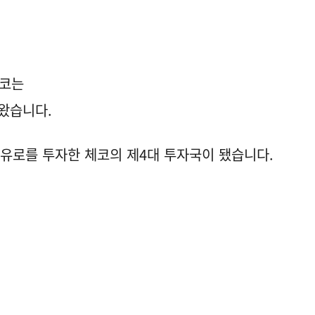
체코는
왔습니다.
 유로를 투자한 체코의 제4대 투자국이 됐습니다.