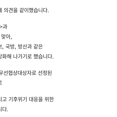
데 의견을 같이했습니다.
년>과
 맞아,
, 국방, 방산과 같은
강화해 나가기로 했습니다.
이 우선협상대상자로 선정된
로
그리고 기후위기 대응을 위한
니다.