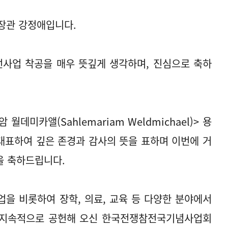
장관 강정애입니다.
사업 착공을 매우 뜻깊게 생각하며, 진심으로 축하
데미카앨(Sahlemariam Weldmichael)> 용
대표하여 깊은 존경과 감사의 뜻을 표하며 이번에 거
을 축하드립니다.
을 비롯하여 장학, 의료, 교육 등 다양한 분야에서
 지속적으로 공헌해 오신 한국전쟁참전국기념사업회