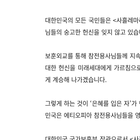
대한민국의 모든 국민들은 <사흘레마
님들의 숭고한 헌신을 잊지 않고 있습
보훈외교를 통해 참전용사님들께 지속적
대한 헌신을 미래세대에게 가르침으로
게 계승해 나가겠습니다.
그렇게 하는 것이 ‘은혜를 입은 자’가
민국은 에티오피아 참전용사님들을 영
대한민국 국가보훈부 장관으로서 <사