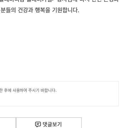
 분들의 건강과 행복을 기원합니다.
한 후에 사용하여 주시기 바랍니다.
댓글
보기