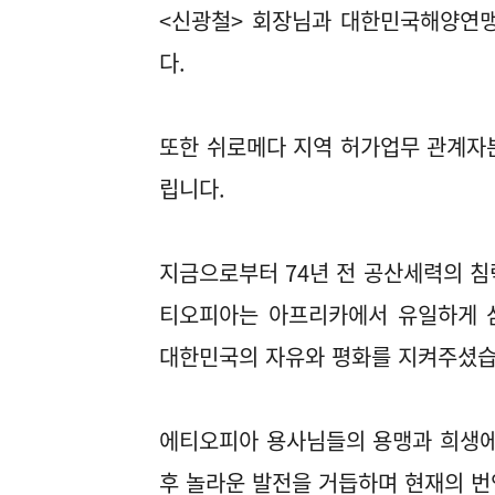
<신광철> 회장님과 대한민국해양연맹
다.
또한 쉬로메다 지역 허가업무 관계자
립니다.
지금으로부터 74년 전 공산세력의 침
티오피아는 아프리카에서 유일하게 삼
대한민국의 자유와 평화를 지켜주셨습
에티오피아 용사님들의 용맹과 희생에
후 놀라운 발전을 거듭하며 현재의 번