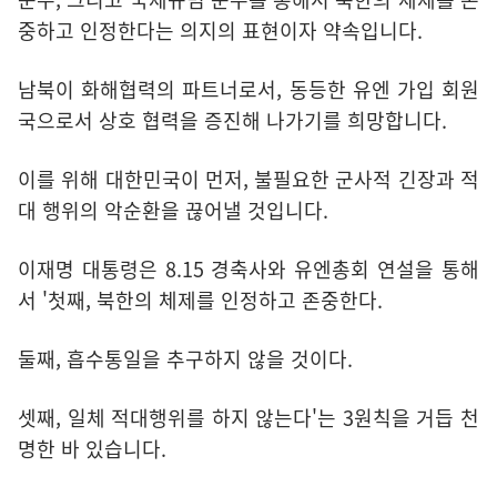
중하고 인정한다는 의지의 표현이자 약속입니다.
남북이 화해협력의 파트너로서, 동등한 유엔 가입 회원
국으로서 상호 협력을 증진해 나가기를 희망합니다.
이를 위해 대한민국이 먼저, 불필요한 군사적 긴장과 적
대 행위의 악순환을 끊어낼 것입니다.
이재명 대통령은 8.15 경축사와 유엔총회 연설을 통해
서 '첫째, 북한의 체제를 인정하고 존중한다.
둘째, 흡수통일을 추구하지 않을 것이다.
셋째, 일체 적대행위를 하지 않는다'는 3원칙을 거듭 천
명한 바 있습니다.