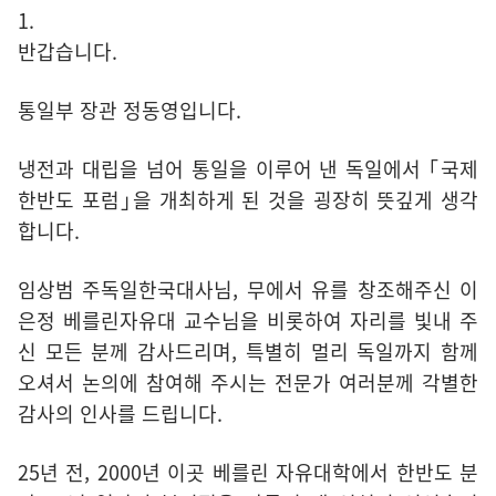
1.
반갑습니다.
통일부 장관 정동영입니다.
냉전과 대립을 넘어 통일을 이루어 낸 독일에서 ｢국제
한반도 포럼｣을 개최하게 된 것을 굉장히 뜻깊게 생각
합니다.
임상범 주독일한국대사님, 무에서 유를 창조해주신 이
은정 베를린자유대 교수님을 비롯하여 자리를 빛내 주
신 모든 분께 감사드리며, 특별히 멀리 독일까지 함께
오셔서 논의에 참여해 주시는 전문가 여러분께 각별한
감사의 인사를 드립니다.
25년 전, 2000년 이곳 베를린 자유대학에서 한반도 분