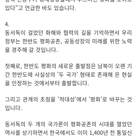
있다"고 언급한 바도 있습니다.
4.
동서독이 걸었던 화해와 협력의 길을 기억하면서 우리
정부는 한반도 평화공존, 공동성장의 미래를 위한 노력
을 경주해 갈 것입니다.
첫째로, 한반도 평화의 새로운 출발점은 남북이 오랜 기
간 한반도에 사실상의 '두 국가' 형태로 존재해 온 현실
을 인정하는 것에서부터 출발합니다.
그리고 관계의 초점을 '적대성'에서 '평화'로 바꾸는 것
입니다.
동서독의 두 개의 국가론이 평화공존의 시대를 열었던
역사를 상기하면서 한국에서도 이미 1,400년 전 통일신