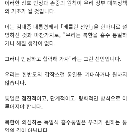
이러한 상호 인정과 존중의 원칙이 우리 정부 대북정책
의 기조가 될 것입니다.
이는 김대중 대통령께서 ｢베를린 선언｣을 한마디로 설
명하신 것과 마찬가지로, "우리는 북한을 흡수 통일하
거나 해칠 생각이 없다.
그러니 안심하고 협력해 가자"라는 그런 선언입니다.
우리는 한반도의 갑작스런 통일을 기대하거나 원하지
않습니다.
통일은 점진적이고, 단계적이고, 평화적인 방식으로 이
루어져야 합니다.
북한이 의심하는 독일식 흡수통일은 우리가 원하는 통
일의 길이 아닙니다.