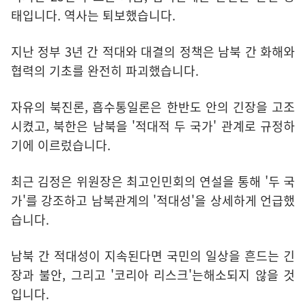
태입니다. 역사는 퇴보했습니다.
지난 정부 3년 간 적대와 대결의 정책은 남북 간 화해와
협력의 기초를 완전히 파괴했습니다.
자유의 북진론, 흡수통일론은 한반도 안의 긴장을 고조
시켰고, 북한은 남북을 '적대적 두 국가' 관계로 규정하
기에 이르렀습니다.
최근 김정은 위원장은 최고인민회의 연설을 통해 '두 국
가'를 강조하고 남북관계의 '적대성'을 상세하게 언급했
습니다.
남북 간 적대성이 지속된다면 국민의 일상을 흔드는 긴
장과 불안, 그리고 '코리아 리스크'는해소되지 않을 것
입니다.