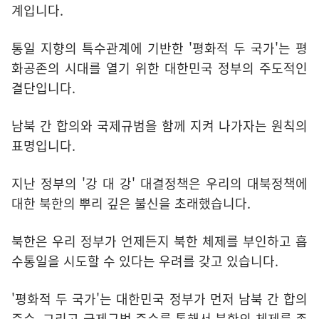
계입니다.
통일 지향의 특수관계에 기반한 '평화적 두 국가'는 평
화공존의 시대를 열기 위한 대한민국 정부의 주도적인
결단입니다.
남북 간 합의와 국제규범을 함께 지켜 나가자는 원칙의
표명입니다.
지난 정부의 '강 대 강' 대결정책은 우리의 대북정책에
대한 북한의 뿌리 깊은 불신을 초래했습니다.
북한은 우리 정부가 언제든지 북한 체제를 부인하고 흡
수통일을 시도할 수 있다는 우려를 갖고 있습니다.
'평화적 두 국가'는 대한민국 정부가 먼저 남북 간 합의
준수, 그리고 국제규범 준수를 통해서 북한의 체제를 존