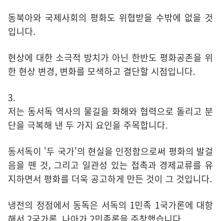
동북아와 국제사회의 평화도 위협받을 수밖에 없을 것
입니다.
현상에 대한 소극적 방치가 아닌 한반도 평화공존을 위
한 현상 변경, 변화를 모색하고 결단할 시점입니다.
3.
저는 동서독 역사의 물길을 화해와 협력으로 돌리고 분
단을 극복해 낸 두 가지 요인을 주목합니다.
동서독이 '두 국가'의 현실을 인정함으로써 평화의 발걸
음을 뗀 것, 그리고 일관성 있는 접촉과 경제교류를 유
지하면서 평화를 더욱 공고하게 만든 것이 그 것입니다.
냉전의 정점에서 동독은 서독의 1민족 1국가론에 대항
해서 2국가론, 나아가 2민족론을 주창했습니다.