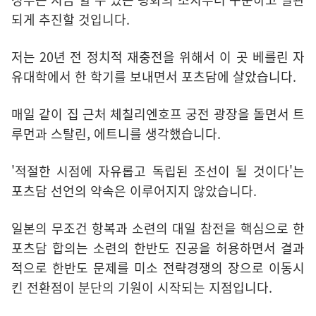
되게 추진할 것입니다.
저는 20년 전 정치적 재충전을 위해서 이 곳 베를린 자
유대학에서 한 학기를 보내면서 포츠담에 살았습니다.
매일 같이 집 근처 체칠리엔호프 궁전 광장을 돌면서 트
루먼과 스탈린, 에트니를 생각했습니다.
'적절한 시점에 자유롭고 독립된 조선이 될 것이다'는
포츠담 선언의 약속은 이루어지지 않았습니다.
일본의 무조건 항복과 소련의 대일 참전을 핵심으로 한
포츠담 합의는 소련의 한반도 진공을 허용하면서 결과
적으로 한반도 문제를 미소 전략경쟁의 장으로 이동시
킨 전환점이 분단의 기원이 시작되는 지점입니다.