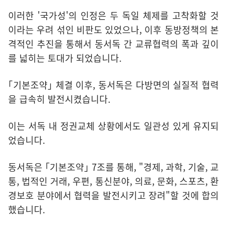
이러한 '국가성'의 인정은 두 독일 체제를 고착화할 것
이라는 우려 섞인 비판도 있었으나, 이후 동방정책의 본
격적인 추진을 통해서 동서독 간 교류협력의 폭과 깊이
를 넓히는 토대가 되었습니다.
｢기본조약｣ 체결 이후, 동서독은 다방면의 실질적 협력
을 급속히 발전시켰습니다.
이는 서독 내 정권교체 상황에서도 일관성 있게 유지되
었습니다.
동서독은 ｢기본조약｣ 7조를 통해, "경제, 과학, 기술, 교
통, 법적인 거래, 우편, 통신분야, 의료, 문화, 스포츠, 환
경보호 분야에서 협력을 발전시키고 장려"할 것에 합의
했습니다.