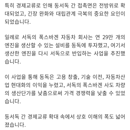
특히 경제교류로 인해 동서독 간 접촉면은 전방위로 확
대되었고, 긴장 완화와 대립관계 극복의 중요한 요인이
되었습니다.
일례로 서독의 폭스바겐 자동차 회사는 연 29만 개의
엔진을 생산할 수 있는 설비를 동독에 투자했고, 여기서
생산한 엔진을 다시 서독으로 반입하는 사업을 추진했
습니다.
이 사업을 통해 동독은 고용 창출, 기술 이전, 자동차산
업 현대화의 이익을 누렸고, 서독의 폭스바겐 사도 차량
의 생산단가를 낮춤으로써 가격 경쟁력을 낮출 수 있었
습니다.
동서독 간 경제교류 확대 속에서 상호 이해의 폭도 넓어
졌습니다.