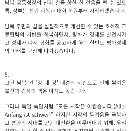
남북 공동성장의 천리 길을 향한 한 걸음을 뗄 수 있도
록, 정부는 신뢰 회복과 대화 복원부터 시작하겠습니다.
남북 주민의 삶을 실질적으로 개선할 수 있는 호혜적 교
류협력의 기반을 회복하면서, 평화가 경제를 발전시키
고 경제가 다시 평화를 공고하게 하는 한반도 평화경제
의 미래를 구상해 나가겠습니다.
5.
그간 남북 간 '강 대 강' 대결의 시간으로 인해 쌓여온
불신과 긴장의 벽은 아직도 높습니다.
그러나 독일 속담처럼 "모든 시작은 어렵습니다.(Aller
Anfang ist schwer)" 하지만 시작의 두려움을 극복하
고 평화의 시대를 향한 대전환을 이루어내기 위해, 우리
정부는 지금 할 수 있는 평화의 조치부터 꾸준하고 일관