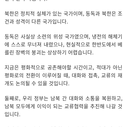
북한은 정치적 실체가 있는 국가이며, 동독과 북한은 조
건과 성격이 다른 국가입니다.
동독은 사실상 소련의 위성 국가였으며, 냉전의 해체기
에 스스로 무너져 내렸으나, 현실적으로 한반도에서 베
를린 장벽의 붕괴는 상상하기 어렵습니다.
지금은 평화적으로 공존해야할 시간이고, 적대가 아닌
평화로의 전환이 이루어질 때, 대화와 접촉, 교류의 재
개도 논의될 수 있을 것입니다.
둘째로, 우리 정부는 남북 간 대화와 소통을 복원하고,
남북 모두에게 이익이 되는 교류협력을 추진해 나갈 것
입니다.