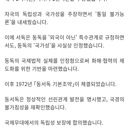
자국의 독립성과 국가성을 주장하면서 '통일 불가능
론'을 내세웠습니다.
이에 서독은 동독을 '외국이 아닌' 특수관계로 규정하면
서도, 동독의 '국가성'을 사실상 인정했습니다.
동독의 국제법적 실체를 인정함으로써 화해·협력의 제
도화를 위한 기반을 마련했습니다.
이후 1972년 ｢동서독 기본조약｣이 체결되었습니다.
동서독은 정상적인 선린관계 발전을 명시했고, 국경의
불가침성을 재확인했습니다.
국제무대에서의 독립성 보장에 합의했습니다.