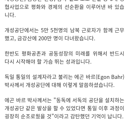
협사업으로 평화와 경제의 선순환을 이루어낸 바 있습
니다.
개성공단에서는 5만 5천명의 남북 근로자가 함께 근무
했고, 금강산에 200만 명이 다녀왔습니다.
한반도 평화공존과 공동성장의 미래를 위해서 반드시
다시 시작해야 할 가슴 뛰는 성과입니다.
독일 통일의 설계자라고 불리는 에곤 바르(Egon Bahr)
박사께서 개성공단에 대해 이렇게 말씀하셨습니다.
에곤 바르 박사께서는 "동독에 서독의 공단을 설치하는
개성공단 같은 발상을 할 수 있었다면 통일 이후 과정이
굉장히 순조로웠을 것"이라고 감탄했던 기억이 납니다.