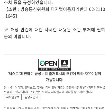
조치 등을 규정하였습니다.
【소관 : 방송통신위원회 디지털이용자기반과 02-2110
-1645】
※ 해당 안건에 대한 자세한 내용은 소관 부처에 필히
문의 바랍니다.
'텍스트'에 한하여 공공누리 출처표시의 조건에 따라 자유이용이
가능합니다.
단, 사진, 이미지, 일러스트, 동영상 등의 일부 자료는 문화체육관광부가 저작권 전부를
보유하고 있지 아니하므로, 반드시 해당 저작권자의 허락을 받으셔야 합니다.
저작권정책
담당자안내
기사 이용 시에는 출처를 반드시 표기해야 하며, 위반 시
저작권법 제37조
및
제138조