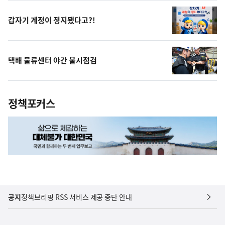
상
갑자기 계정이 정지됐다고?!
택배 물류센터 야간 불시점검
정책포커스
공지
정책브리핑 RSS 서비스 제공 중단 안내