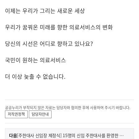
이제는 우리가 그리는 새로운 세상
우리가 꿈꿔온 미래를 향한 의료서비스의 변화
당신의 시선은 어디로 향하고 있나요?
국민이 원하는 의료서비스
더 이상 늦출 수 없습니다.
공공누리가 부착되지 않은 자료는 담당자와 협의한 후에 사용하여 주시기 바랍니다.
저작권정책
담당자안내
이
기
다음
[주한대사 신임장 제정식] 15명의 신임 주한대사를 환영한 윤석열 대통령