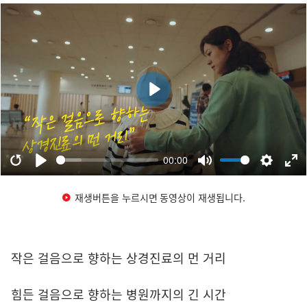
재생버튼을 누르시면 동영상이 재생됩니다.
작은 걸음으로 향하는 상경진료의 먼 거리
힘든 걸음으로 향하는 병원까지의 긴 시간