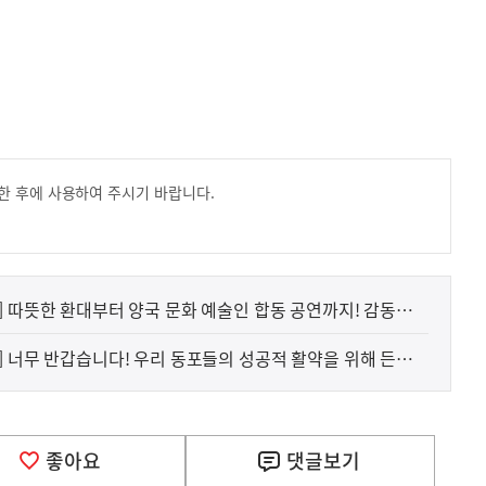
한 후에 사용하여 주시기 바랍니다.
] 따뜻한 환대부터 양국 문화 예술인 합동 공연까지! 감동을
] 너무 반갑습니다! 우리 동포들의 성공적 활약을 위해 든든히
좋아요
댓글
보기