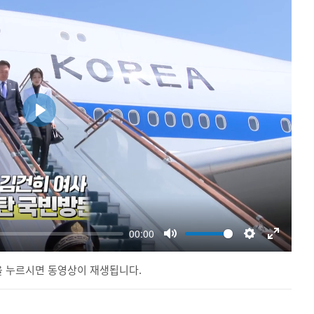
 누르시면 동영상이 재생됩니다.